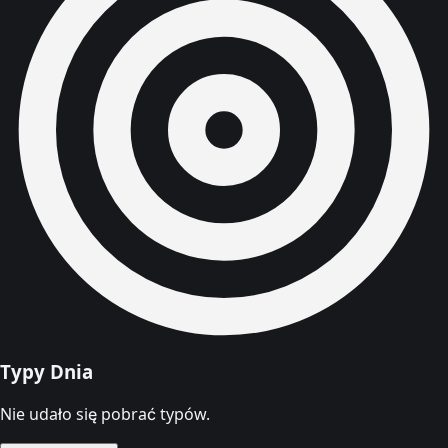
Typy Dnia
Nie udało się pobrać typów.