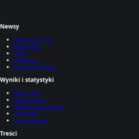
Newsy
Wszystkie newsy
Piłka nożna
Tenis
Siatkówka
Sporty motorowe
Wyniki i statystyki
Wyniki LIVE
Tabele ligowe
Klasyfikacja strzelców
Terminarz
Ligi i rozgrywki
Treści