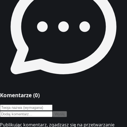
Komentarze (
0
)
Wyślij
Publikując komentarz, zgadzasz się na przetwarzanie