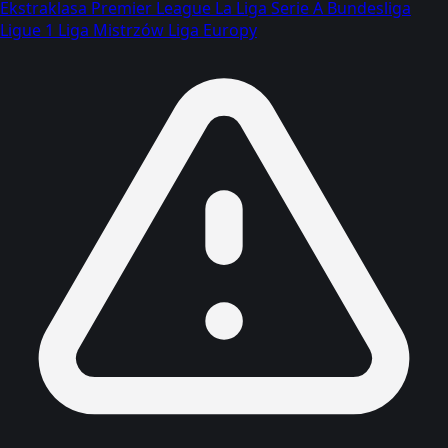
Ekstraklasa
Premier League
La Liga
Serie A
Bundesliga
Ligue 1
Liga Mistrzów
Liga Europy