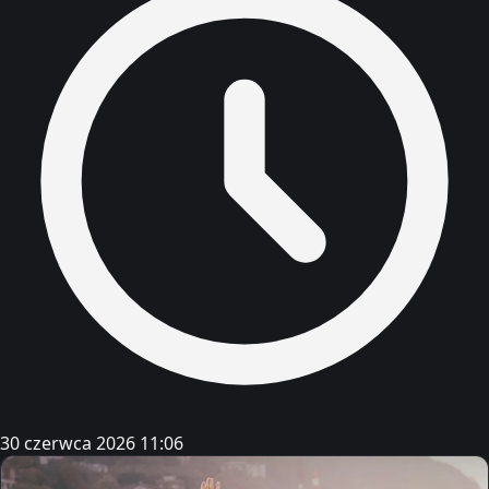
30 czerwca 2026 11:06