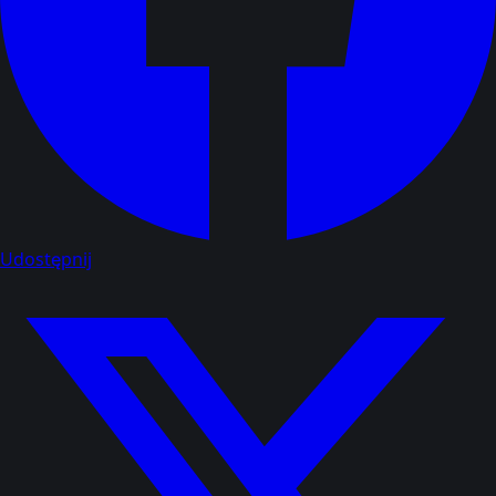
Udostępnij