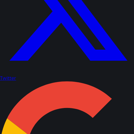
Twitter