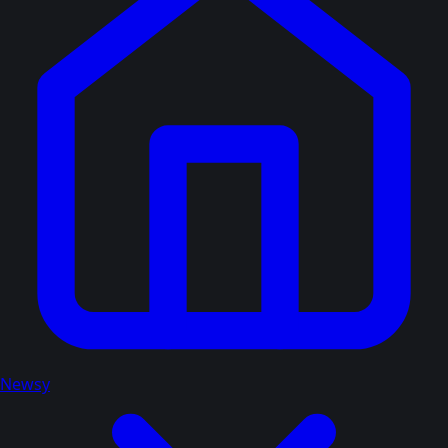
Newsy