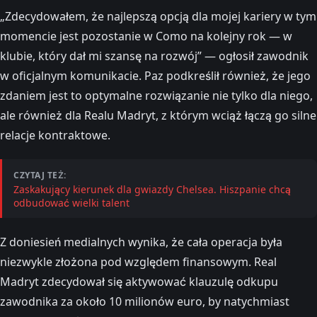
„Zdecydowałem, że najlepszą opcją dla mojej kariery w tym
momencie jest pozostanie w Como na kolejny rok — w
klubie, który dał mi szansę na rozwój” — ogłosił zawodnik
w oficjalnym komunikacie. Paz podkreślił również, że jego
zdaniem jest to optymalne rozwiązanie nie tylko dla niego,
ale również dla Realu Madryt, z którym wciąż łączą go silne
relacje kontraktowe.
CZYTAJ TEŻ:
Zaskakujący kierunek dla gwiazdy Chelsea. Hiszpanie chcą
odbudować wielki talent
Z doniesień medialnych wynika, że cała operacja była
niezwykle złożona pod względem finansowym. Real
Madryt zdecydował się aktywować klauzulę odkupu
zawodnika za około 10 milionów euro, by natychmiast