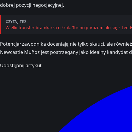
dobrej pozycji negocjacyjnej.
CZYTAJ TEŻ:
Wielki transfer bramkarza o krok. Torino porozumiało się z Leed
Potencjał zawodnika doceniają nie tylko skauci, ale również
Newcastle Muñoz jest postrzegany jako idealny kandydat do
Udostępnij artykuł: