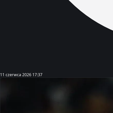
11 czerwca 2026 17:37