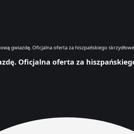
ową gwiazdę. Oficjalna oferta za hiszpańskiego skrzydłow
zdę. Oficjalna oferta za hiszpańskie