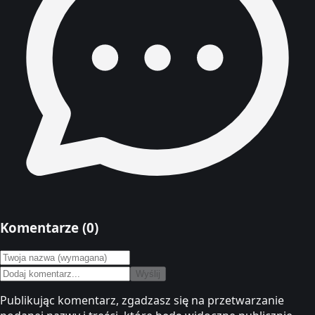
Komentarze (
0
)
Wyślij
Publikując komentarz, zgadzasz się na przetwarzanie