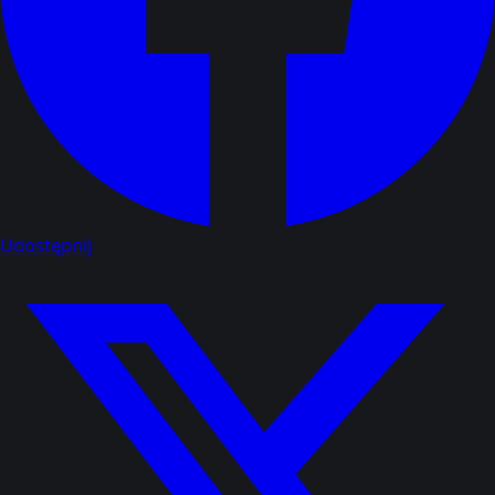
Udostępnij