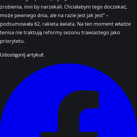
zrobienia, inni by narzekali. Chciałabym tego doczekać,
może pewnego dnia, ale na razie jest jak jest” –
podsumowała 62. rakieta świata. Na ten moment władze
tenisa nie traktują reformy sezonu trawiastego jako
priorytetu.
Udostępnij artykuł: