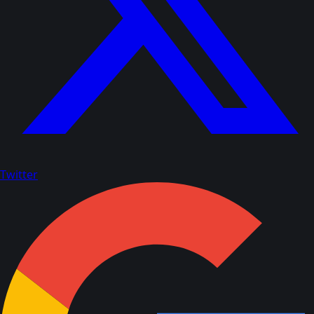
Twitter