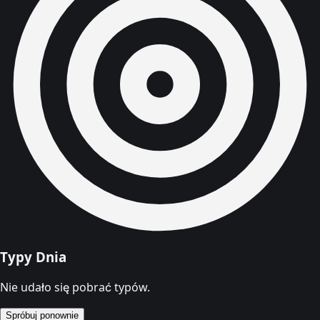
Typy Dnia
Nie udało się pobrać typów.
Spróbuj ponownie