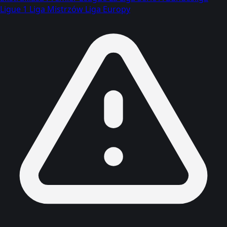
Ligue 1
Liga Mistrzów
Liga Europy