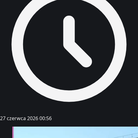
27 czerwca 2026 00:56