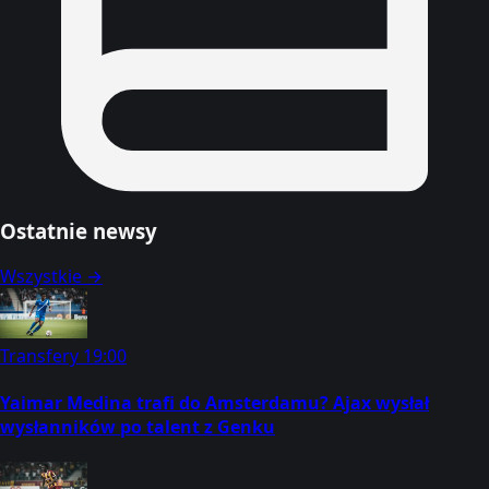
Ostatnie newsy
Wszystkie →
Transfery
19:00
Yaimar Medina trafi do Amsterdamu? Ajax wysłał
wysłanników po talent z Genku