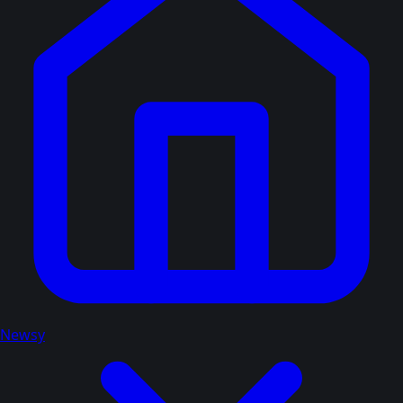
Newsy