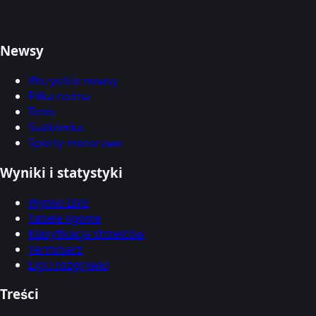
Newsy
Wszystkie newsy
Piłka nożna
Tenis
Siatkówka
Sporty motorowe
Wyniki i statystyki
Wyniki LIVE
Tabele ligowe
Klasyfikacja strzelców
Terminarz
Ligi i rozgrywki
Treści