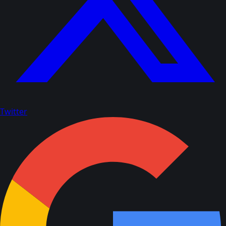
Twitter