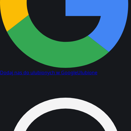
Dodaj nas do ulubionych w Google
Ulubione