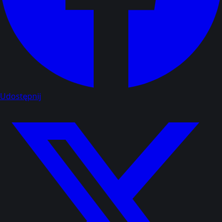
Udostępnij