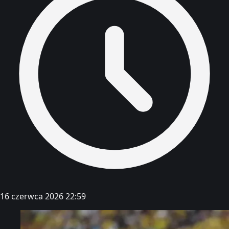
16 czerwca 2026 22:59