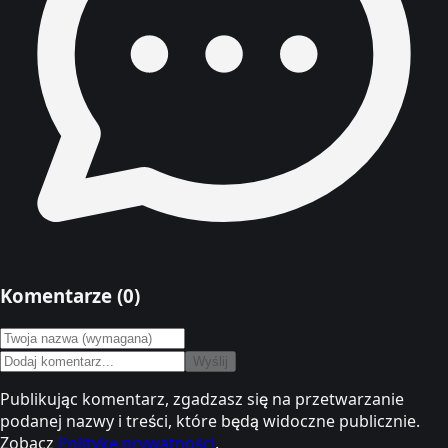
Komentarze (
0
)
Wyślij
Publikując komentarz, zgadzasz się na przetwarzanie
podanej nazwy i treści, które będą widoczne publicznie.
Zobacz
Politykę prywatności
.