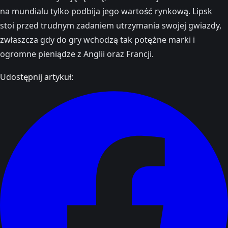
na mundialu tylko podbija jego wartość rynkową. Lipsk
stoi przed trudnym zadaniem utrzymania swojej gwiazdy,
zwłaszcza gdy do gry wchodzą tak potężne marki i
ogromne pieniądze z Anglii oraz Francji.
Udostępnij artykuł: