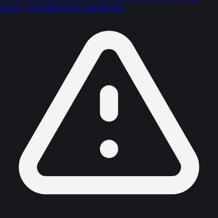
Ligue 1
Liga Mistrzów
Liga Europy