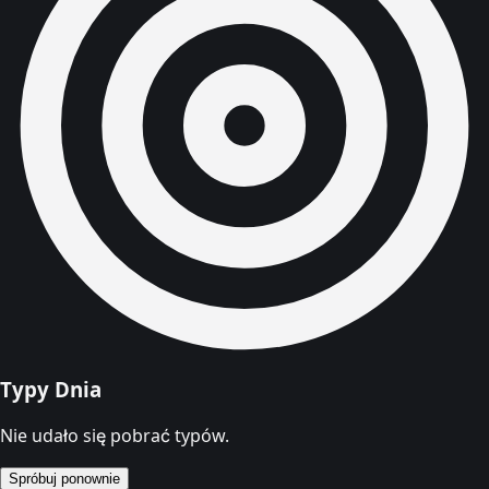
Typy Dnia
Nie udało się pobrać typów.
Spróbuj ponownie