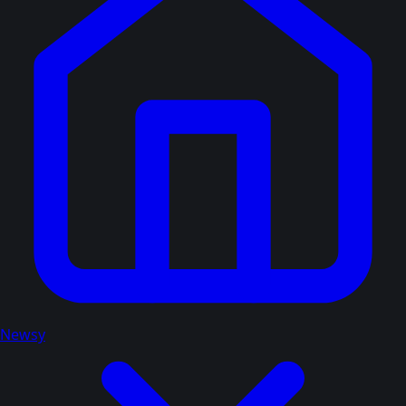
Newsy