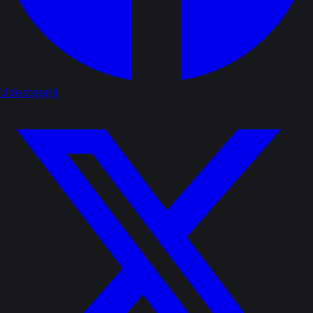
Udostępnij