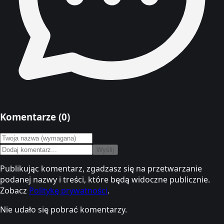
Komentarze (
0
)
Wyślij
Publikując komentarz, zgadzasz się na przetwarzanie
podanej nazwy i treści, które będą widoczne publicznie.
Zobacz
Politykę prywatności
.
Nie udało się pobrać komentarzy.