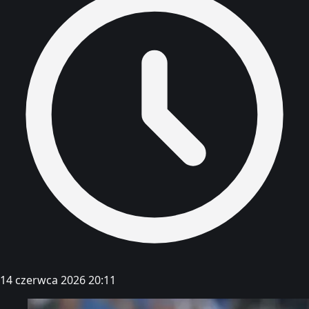
14 czerwca 2026 20:11