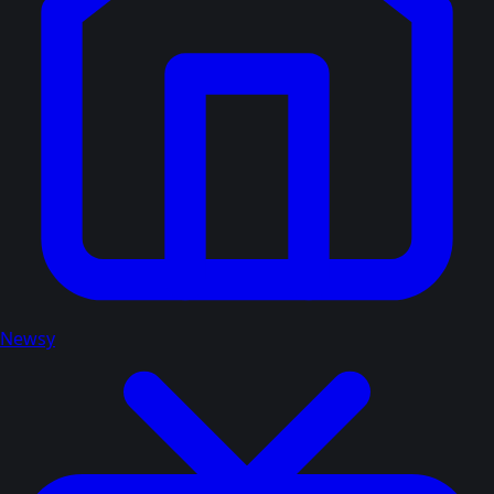
Newsy