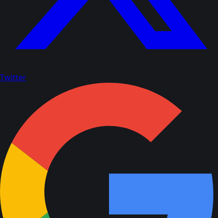
Twitter