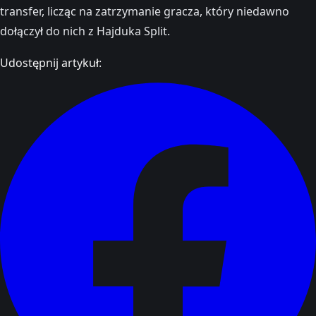
transfer, licząc na zatrzymanie gracza, który niedawno
dołączył do nich z Hajduka Split.
Udostępnij artykuł: