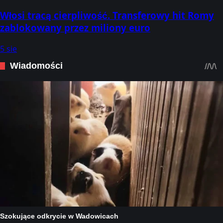
Włosi tracą cierpliwość. Transferowy hit Romy
zablokowany przez miliony euro
5 sie