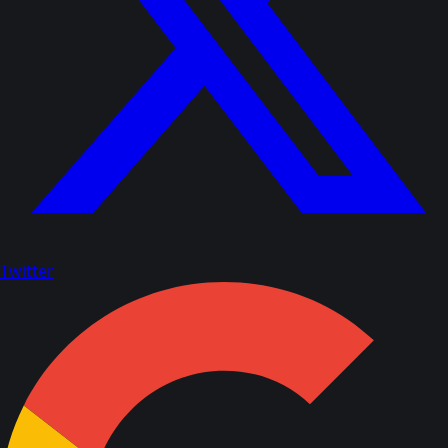
Twitter