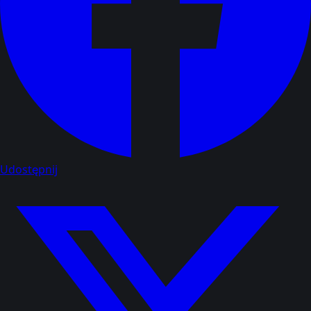
Udostępnij