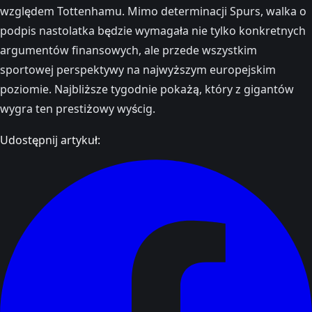
względem Tottenhamu. Mimo determinacji Spurs, walka o
podpis nastolatka będzie wymagała nie tylko konkretnych
argumentów finansowych, ale przede wszystkim
sportowej perspektywy na najwyższym europejskim
poziomie. Najbliższe tygodnie pokażą, który z gigantów
wygra ten prestiżowy wyścig.
Udostępnij artykuł: