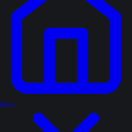
Newsy