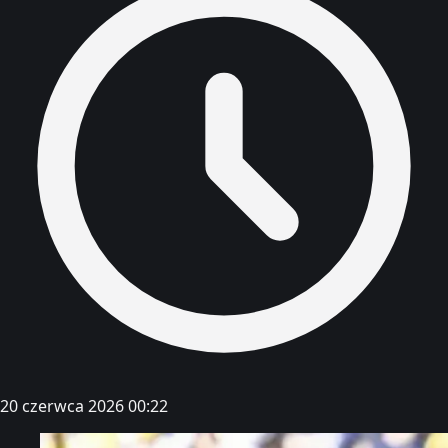
20 czerwca 2026 00:22