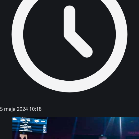
5 maja 2024 10:18