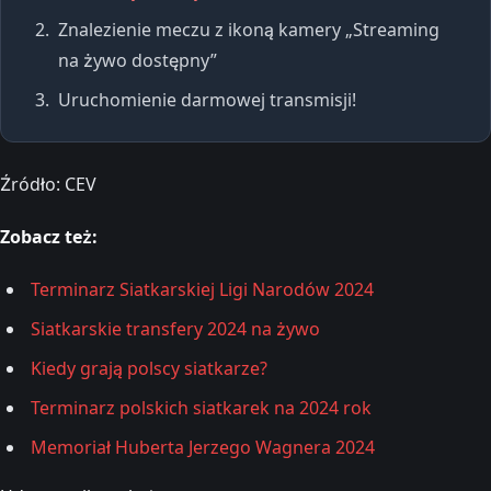
Znalezienie meczu z ikoną kamery „Streaming
na żywo dostępny”
Uruchomienie darmowej transmisji!
Źródło: CEV
Zobacz też:
Terminarz Siatkarskiej Ligi Narodów 2024
Siatkarskie transfery 2024 na żywo
Kiedy grają polscy siatkarze?
Terminarz polskich siatkarek na 2024 rok
Memoriał Huberta Jerzego Wagnera 2024