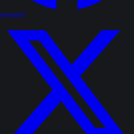
Udostępnij