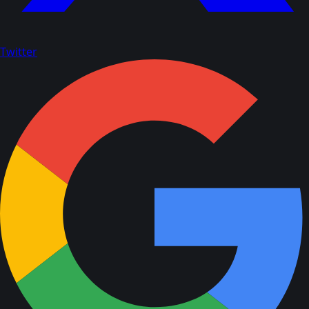
Twitter