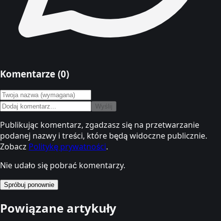
Komentarze (
0
)
Wyślij
Publikując komentarz, zgadzasz się na przetwarzanie
podanej nazwy i treści, które będą widoczne publicznie.
Zobacz
Politykę prywatności
.
Nie udało się pobrać komentarzy.
Spróbuj ponownie
Powiązane artykuły