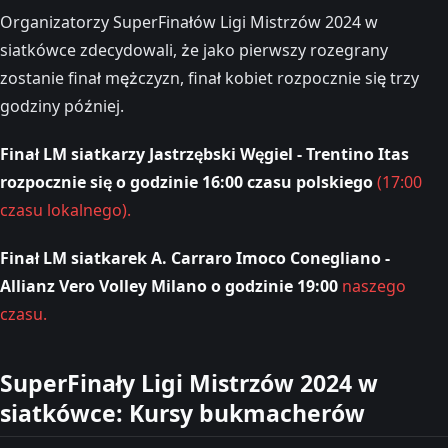
Organizatorzy SuperFinałów Ligi Mistrzów 2024 w
siatkówce zdecydowali, że jako pierwszy rozegrany
zostanie finał mężczyzn, finał kobiet rozpocznie się trzy
godziny później.
Finał LM siatkarzy Jastrzębski Węgiel - Trentino Itas
rozpocznie się o godzinie 16:00 czasu polskiego
(17:00
czasu lokalnego).
Finał LM siatkarek A. Carraro Imoco Conegliano -
Allianz Vero Volley Milano o godzinie 19:00
naszego
czasu.
SuperFinały Ligi Mistrzów 2024 w
siatkówce: Kursy bukmacherów