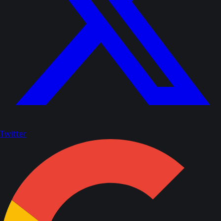
Twitter