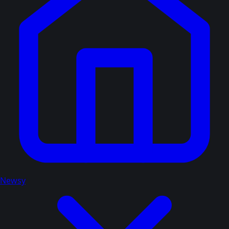
Newsy