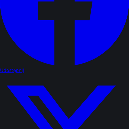
Udostępnij