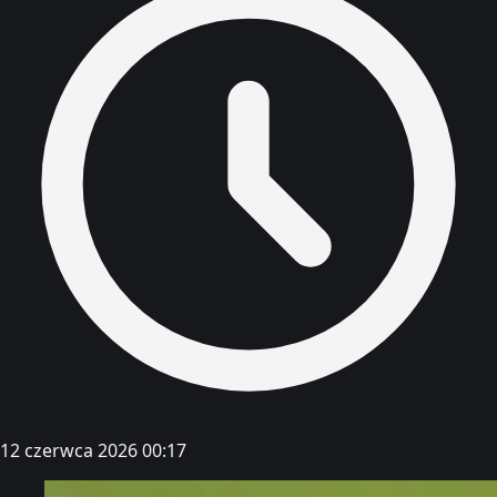
12 czerwca 2026 00:17