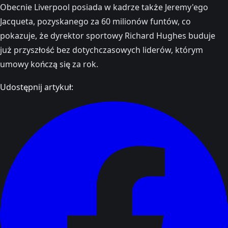
Obecnie Liverpool posiada w kadrze także Jeremy'ego
Jacqueta, pozyskanego za 60 milionów funtów, co
pokazuje, że dyrektor sportowy Richard Hughes buduje
już przyszłość bez dotychczasowych liderów, którym
umowy kończą się za rok.
Udostępnij artykuł: