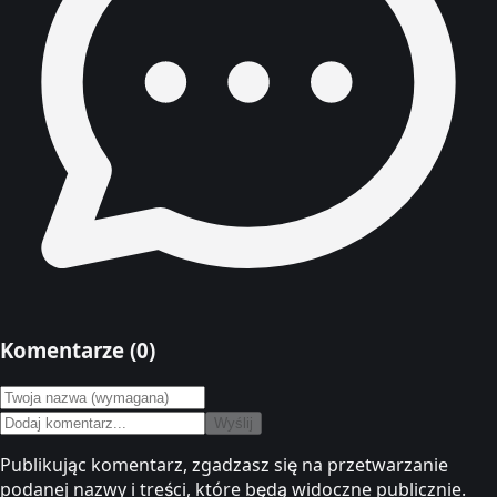
Komentarze (
0
)
Wyślij
Publikując komentarz, zgadzasz się na przetwarzanie
podanej nazwy i treści, które będą widoczne publicznie.