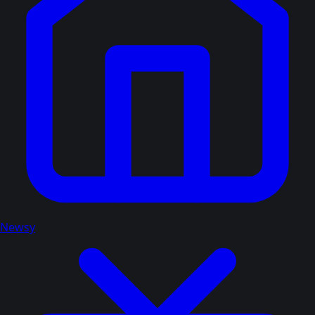
Newsy