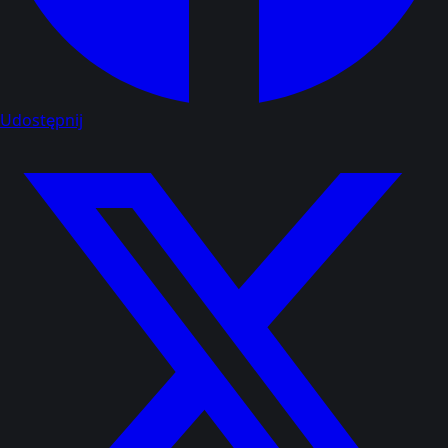
Udostępnij