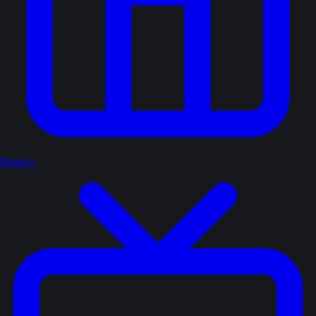
Newsy