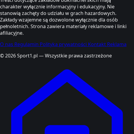
charakter wyłącznie informacyjny i edukacyjny. Nie
stanowią zachęty do udziału w grach hazardowych.
Zakłady wzajemne są dozwolone wyłącznie dla osób
pełnoletnich. Strona zawiera materiały reklamowe i linki
afiliacyjne.
O nas
Regulamin
Polityka prywatności
Kontakt
Reklama
© 2026 Sport1.pl — Wszystkie prawa zastrzeżone