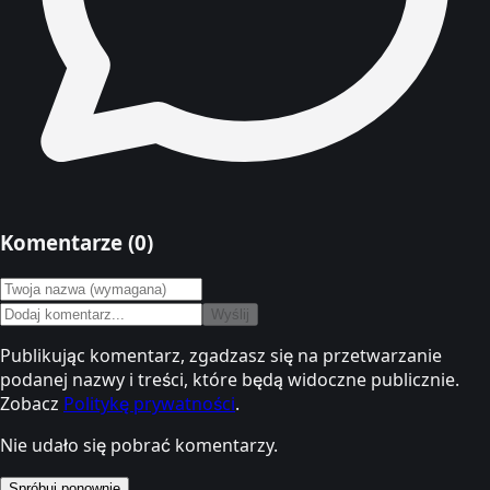
Komentarze (
0
)
Wyślij
Publikując komentarz, zgadzasz się na przetwarzanie
podanej nazwy i treści, które będą widoczne publicznie.
Zobacz
Politykę prywatności
.
Nie udało się pobrać komentarzy.
Spróbuj ponownie