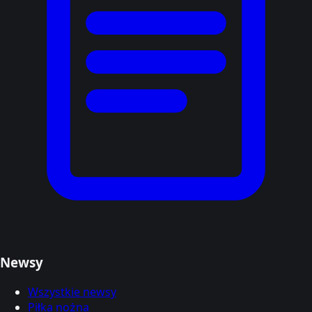
Newsy
Wszystkie newsy
Piłka nożna