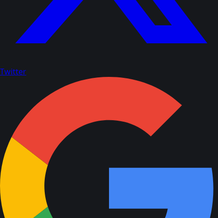
Twitter