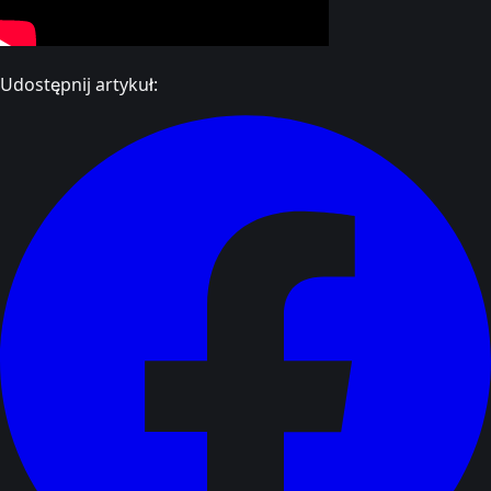
Udostępnij artykuł: