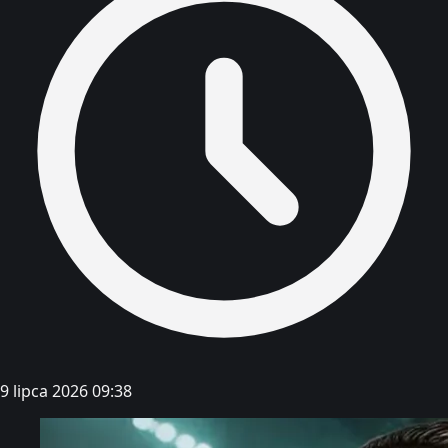
9 lipca 2026 09:38