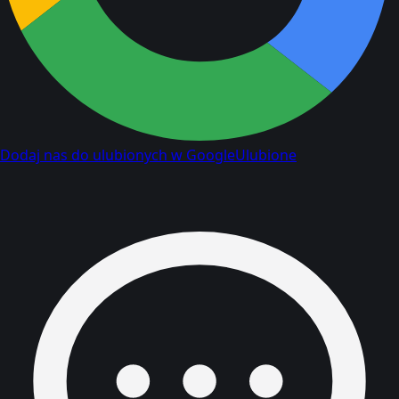
Dodaj nas do ulubionych w Google
Ulubione