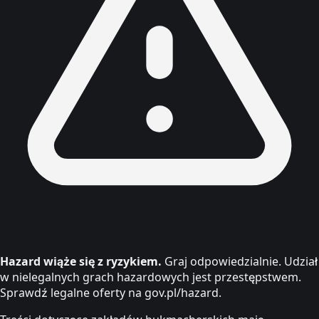
Hazard wiąże się z ryzykiem.
Graj odpowiedzialnie. Udział
w nielegalnych grach hazardowych jest przestępstwem.
Sprawdź legalne oferty na gov.pl/hazard.