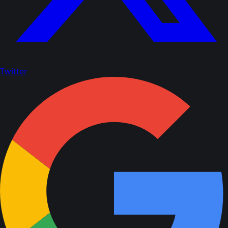
Twitter