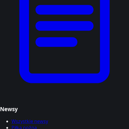
Newsy
Wszystkie newsy
Piłka nożna