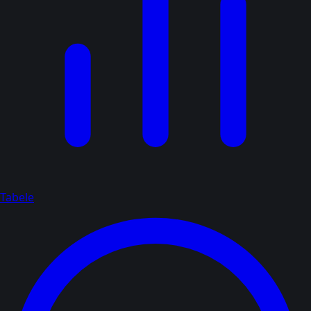
Tabele