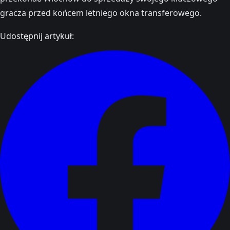
gracza przed końcem letniego okna transferowego.
Udostępnij artykuł: