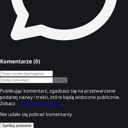
Komentarze (
0
)
Wyślij
Publikując komentarz, zgadzasz się na przetwarzanie
podanej nazwy i treści, które będą widoczne publicznie.
Zobacz
Politykę prywatności
.
Nie udało się pobrać komentarzy.
Spróbuj ponownie