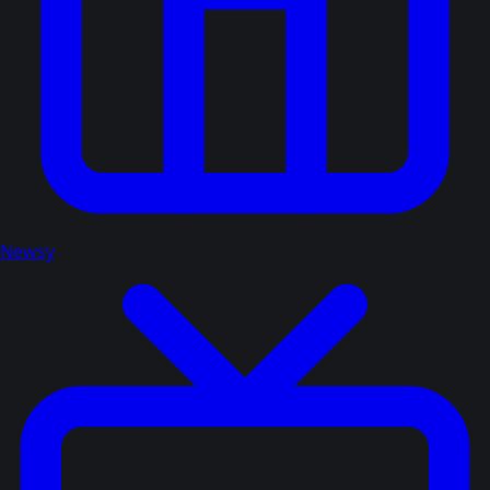
Newsy