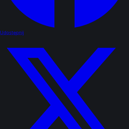
Udostępnij