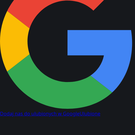
Dodaj nas do ulubionych w Google
Ulubione