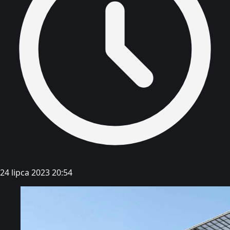
24 lipca 2023 20:54