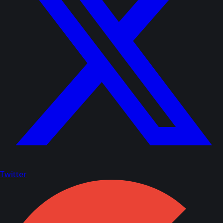
Twitter