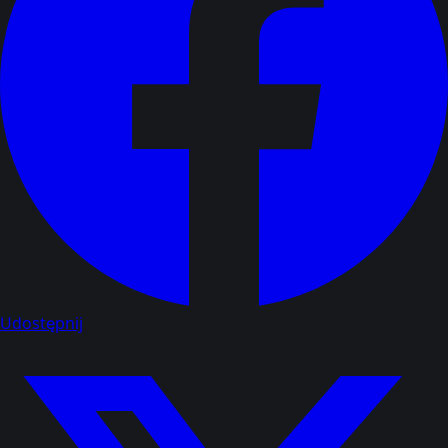
Udostępnij