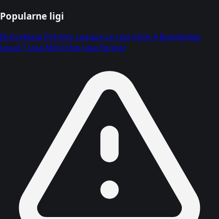
Popularne ligi
Ekstraklasa
Premier League
La Liga
Serie A
Bundesliga
Ligue 1
Liga Mistrzów
Liga Europy