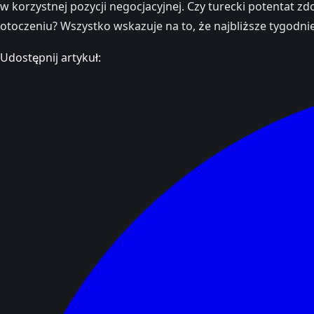
w korzystnej pozycji negocjacyjnej. Czy turecki potentat z
otoczeniu? Wszystko wskazuje na to, że najbliższe tygodnie
Udostępnij artykuł: