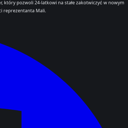
fer, który pozwoli 24-latkowi na stałe zakotwiczyć w nowym
i reprezentanta Mali.