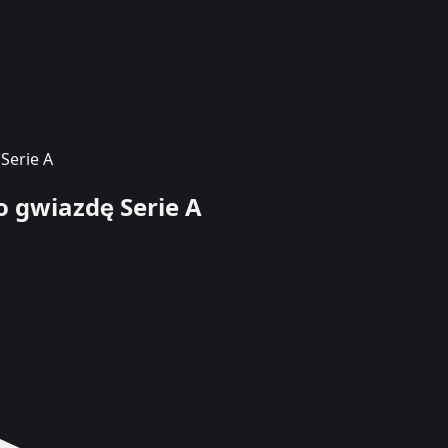
Serie A
 gwiazdę Serie A