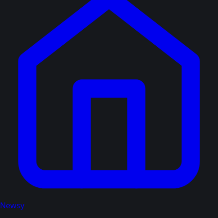
Newsy