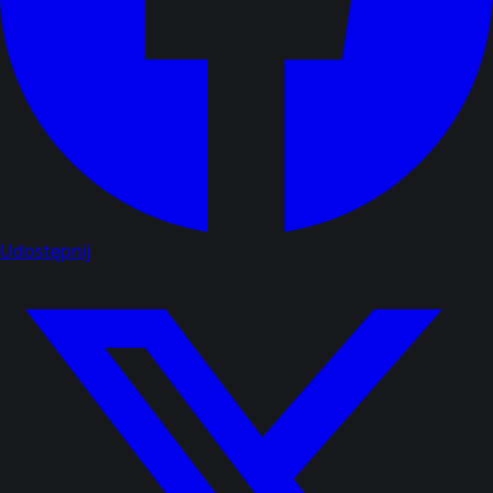
Udostępnij