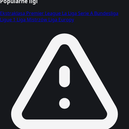
Popularne ligi
Ekstraklasa
Premier League
La Liga
Serie A
Bundesliga
Ligue 1
Liga Mistrzów
Liga Europy