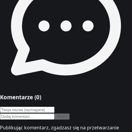
Komentarze (
0
)
Wyślij
Publikując komentarz, zgadzasz się na przetwarzanie