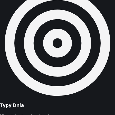
Typy Dnia