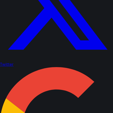
Twitter