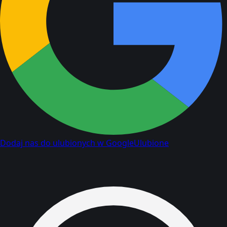
Dodaj nas do ulubionych w Google
Ulubione