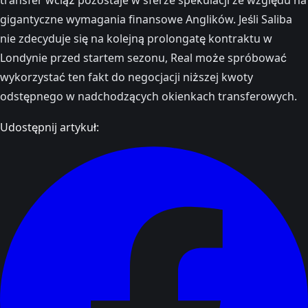
gigantyczne wymagania finansowe Anglików. Jeśli Saliba
nie zdecyduje się na kolejną prolongatę kontraktu w
Londynie przed startem sezonu, Real może spróbować
wykorzystać ten fakt do negocjacji niższej kwoty
odstępnego w nadchodzących okienkach transferowych.
Udostępnij artykuł: