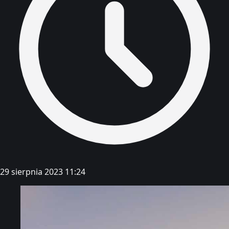
29 sierpnia 2023 11:24