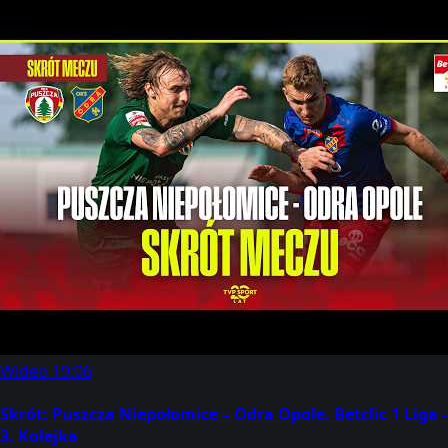
Wideo
19:06
Skrót: Puszcza Niepołomice – Odra Opole. Betclic 1 Liga -
3. Kolejka