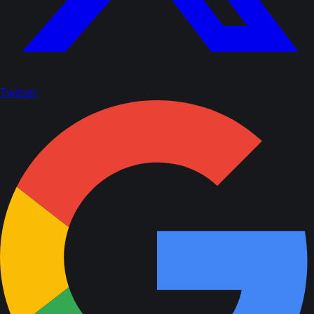
Twitter