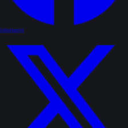
Udostępnij