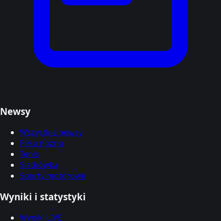
Newsy
Wszystkie newsy
Piłka nożna
Tenis
Siatkówka
Sporty motorowe
Wyniki i statystyki
Wyniki LIVE