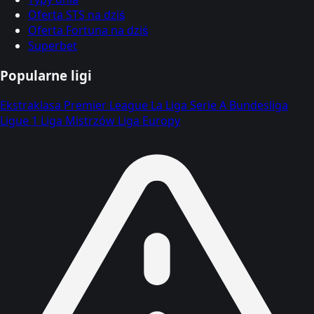
Oferta STS na dziś
Oferta Fortuna na dziś
Superbet
Popularne ligi
Ekstraklasa
Premier League
La Liga
Serie A
Bundesliga
Ligue 1
Liga Mistrzów
Liga Europy