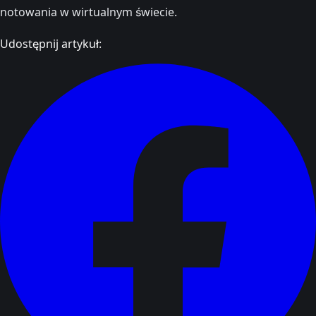
notowania w wirtualnym świecie.
Udostępnij artykuł: