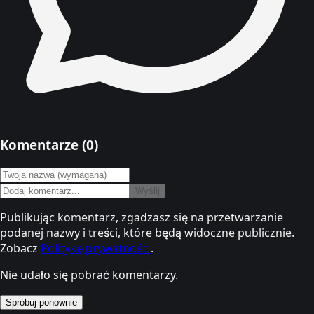
Komentarze (
0
)
Wyślij
Publikując komentarz, zgadzasz się na przetwarzanie
podanej nazwy i treści, które będą widoczne publicznie.
Zobacz
Politykę prywatności
.
Nie udało się pobrać komentarzy.
Spróbuj ponownie