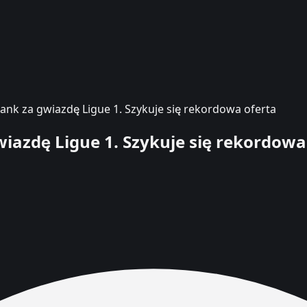
ank za gwiazdę Ligue 1. Szykuje się rekordowa oferta
iazdę Ligue 1. Szykuje się rekordowa