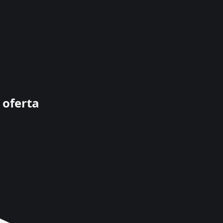
 oferta