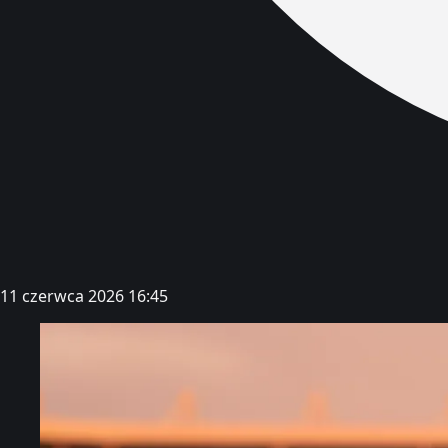
11 czerwca 2026 16:45