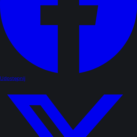
Udostępnij