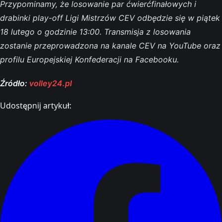
Przypominamy, że losowanie par ćwierćfinałowych i
drabinki play-off Ligi Mistrzów CEV odbędzie się w piątek
18 lutego o godzinie 13:00. Transmisja z losowania
zostanie przeprowadzona na kanale CEV na YouTube oraz
profilu Europejskiej Konfederacji na Facebooku.
Źródło:
volley24.pl
Udostępnij artykuł: