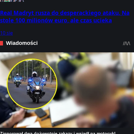
Real Madryt rusza do desperackiego ataku. Na
stole 100 milionów euro, ale czas ucieka
10 sie