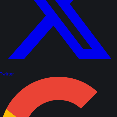
Twitter