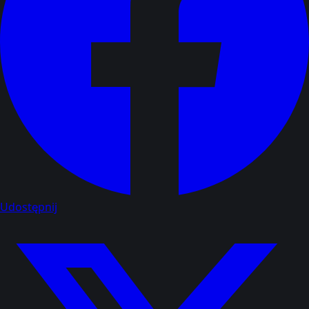
Udostępnij