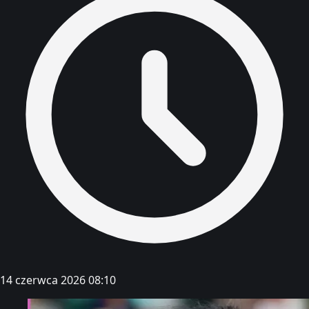
14 czerwca 2026 08:10