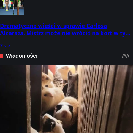
Dramatyczne wieści w sprawie Carlosa
Alcaraza. Mistrz może nie wrócić na kort w tym
roku
7 sie