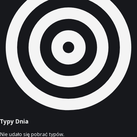
Typy Dnia
Nie udało się pobrać typów.