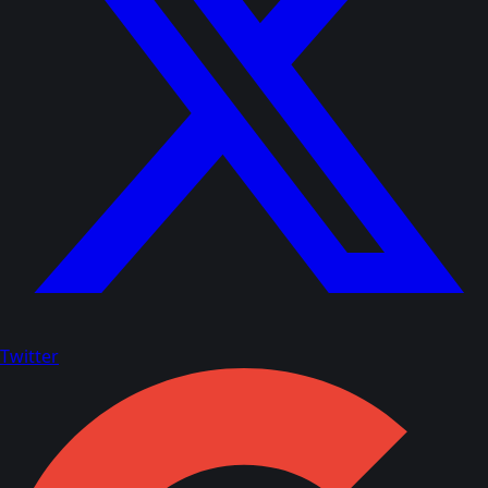
Twitter