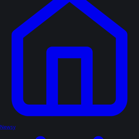
Newsy