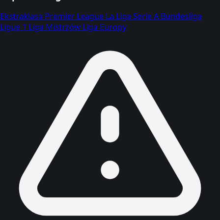
Ekstraklasa
Premier League
La Liga
Serie A
Bundesliga
Ligue 1
Liga Mistrzów
Liga Europy