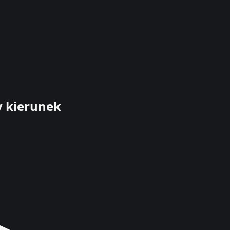
y kierunek