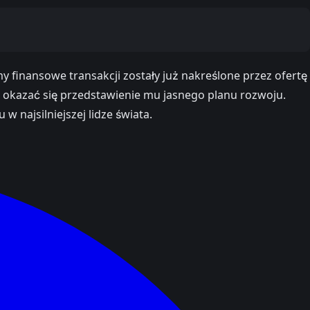
 finansowe transakcji zostały już nakreślone przez ofertę
że okazać się przedstawienie mu jasnego planu rozwoju.
w najsilniejszej lidze świata.