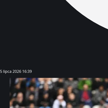
5 lipca 2026 16:39