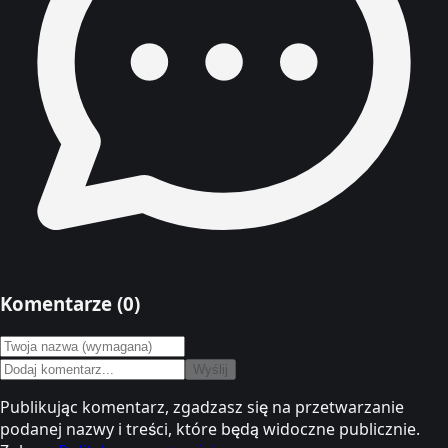
Komentarze (
0
)
Wyślij
Publikując komentarz, zgadzasz się na przetwarzanie
podanej nazwy i treści, które będą widoczne publicznie.