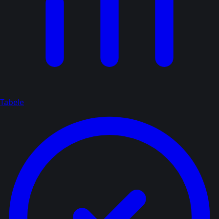
Tabele