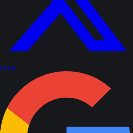
Twitter