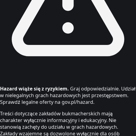
Hazard wiąże się z ryzykiem.
Graj odpowiedzialnie. Udział
w nielegalnych grach hazardowych jest przestępstwem.
Sprawdź legalne oferty na gov.pl/hazard.
Treści dotyczące zakładów bukmacherskich mają
charakter wyłącznie informacyjny i edukacyjny. Nie
stanowią zachęty do udziału w grach hazardowych.
Zakłady wzajemne są dozwolone wyłącznie dla osób