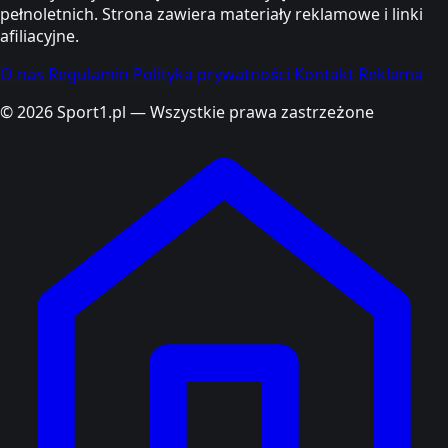
pełnoletnich. Strona zawiera materiały reklamowe i linki
afiliacyjne.
O nas
Regulamin
Polityka prywatności
Kontakt
Reklama
© 2026 Sport1.pl — Wszystkie prawa zastrzeżone