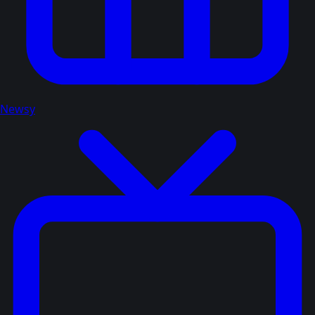
Newsy