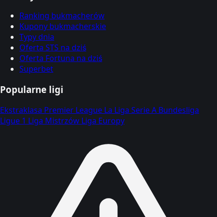
Ranking bukmacherów
Kupony bukmacherskie
Typy dnia
Oferta STS na dziś
Oferta Fortuna na dziś
Superbet
Popularne ligi
Ekstraklasa
Premier League
La Liga
Serie A
Bundesliga
Ligue 1
Liga Mistrzów
Liga Europy