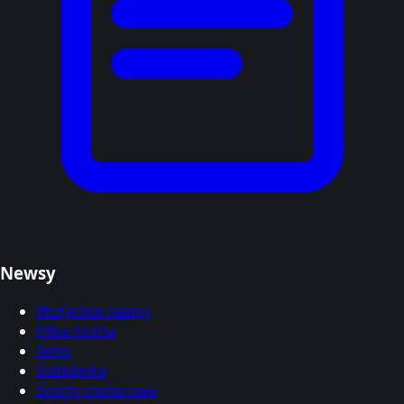
Newsy
Wszystkie newsy
Piłka nożna
Tenis
Siatkówka
Sporty motorowe