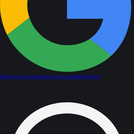
Dodaj nas do ulubionych w Google
Ulubione