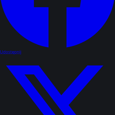
Udostępnij