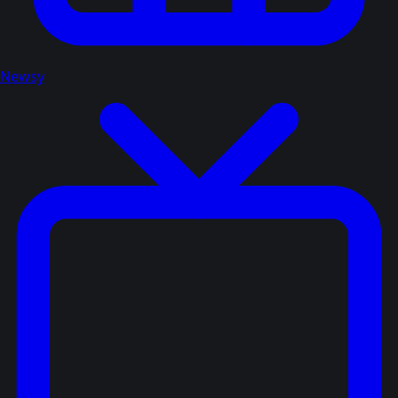
Newsy