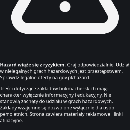
Hazard wiąże się z ryzykiem.
Graj odpowiedzialnie. Udział
w nielegalnych grach hazardowych jest przestępstwem.
Sprawdź legalne oferty na gov.pl/hazard.
Treści dotyczące zakładów bukmacherskich mają
charakter wyłącznie informacyjny i edukacyjny. Nie
stanowią zachęty do udziału w grach hazardowych.
Zakłady wzajemne są dozwolone wyłącznie dla osób
pełnoletnich. Strona zawiera materiały reklamowe i linki
afiliacyjne.