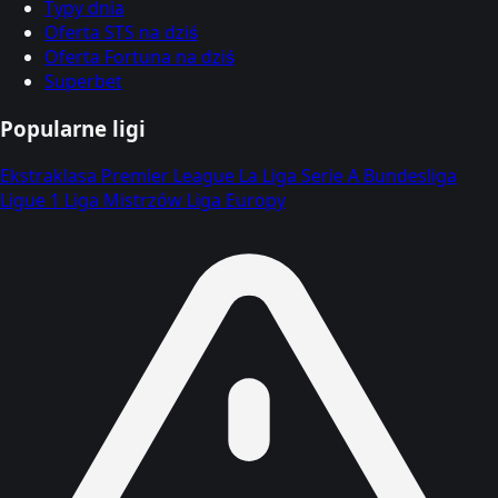
Typy dnia
Oferta STS na dziś
Oferta Fortuna na dziś
Superbet
Popularne ligi
Ekstraklasa
Premier League
La Liga
Serie A
Bundesliga
Ligue 1
Liga Mistrzów
Liga Europy