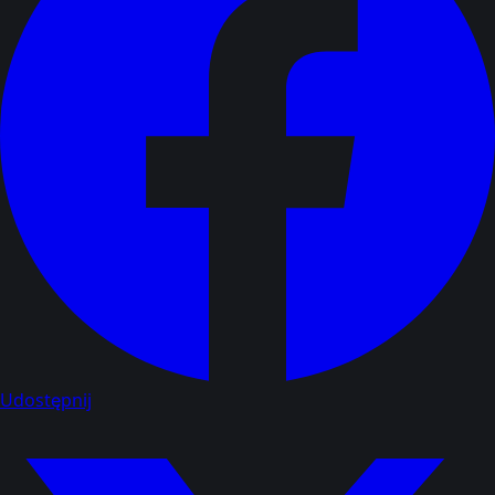
Udostępnij