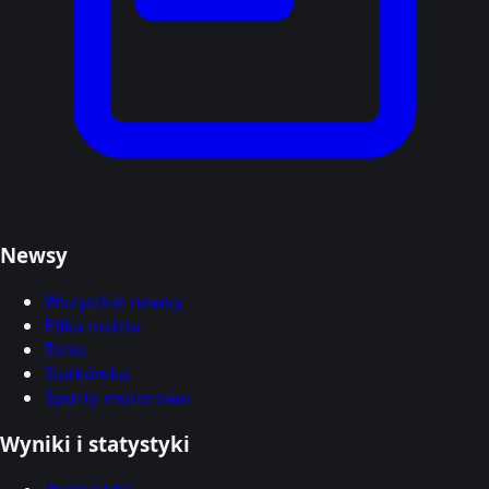
Newsy
Wszystkie newsy
Piłka nożna
Tenis
Siatkówka
Sporty motorowe
Wyniki i statystyki