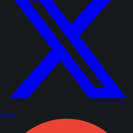
Twitter