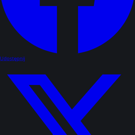
Udostępnij