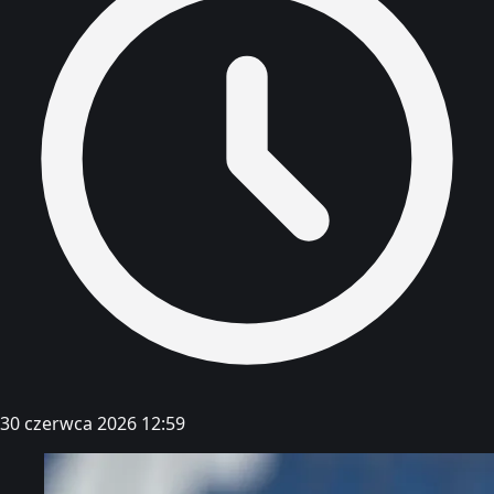
30 czerwca 2026 12:59