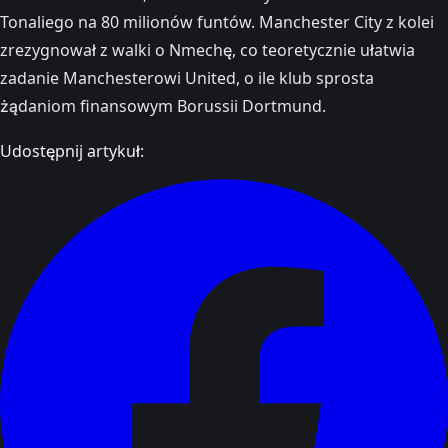
Tonaliego na 80 milionów funtów. Manchester City z kolei
zrezygnował z walki o Nmechę, co teoretycznie ułatwia
zadanie Manchesterowi United, o ile klub sprosta
żądaniom finansowym Borussii Dortmund.
Udostępnij artykuł: