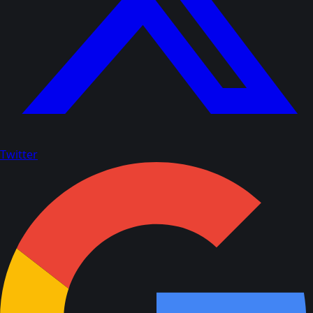
Twitter