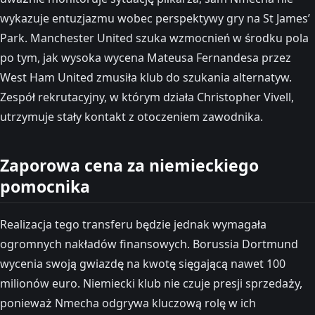
wykazuje entuzjazmu wobec perspektywy gry na St James’
Park. Manchester United szuka wzmocnień w środku pola
po tym, jak wysoka wycena Mateusa Fernandesa przez
West Ham United zmusiła klub do szukania alternatyw.
Zespół rekrutacyjny, w którym działa Christopher Vivell,
utrzymuje stały kontakt z otoczeniem zawodnika.
Zaporowa cena za niemieckiego
pomocnika
Realizacja tego transferu będzie jednak wymagała
ogromnych nakładów finansowych. Borussia Dortmund
wycenia swoją gwiazdę na kwotę sięgającą nawet 100
milionów euro. Niemiecki klub nie czuje presji sprzedaży,
ponieważ Nmecha odgrywa kluczową rolę w ich