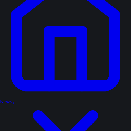
Newsy