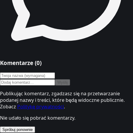
Komentarze (
0
)
Wyślij
Publikując komentarz, zgadzasz się na przetwarzanie
podanej nazwy i treści, które będą widoczne publicznie.
Zobacz
Politykę prywatności
.
Nie udało się pobrać komentarzy.
Spróbuj ponownie