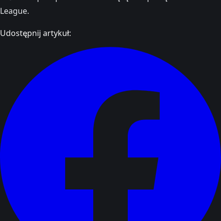
League.
Udostępnij artykuł: