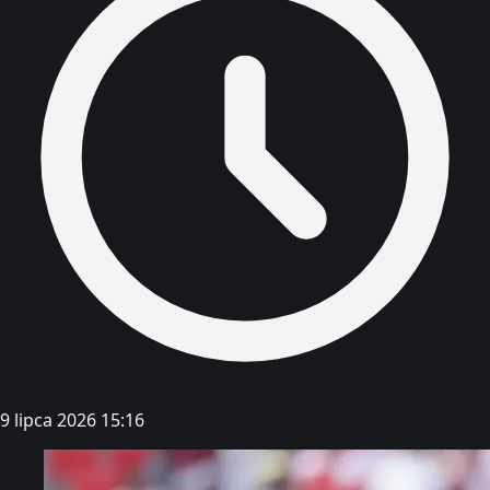
9 lipca 2026 15:16