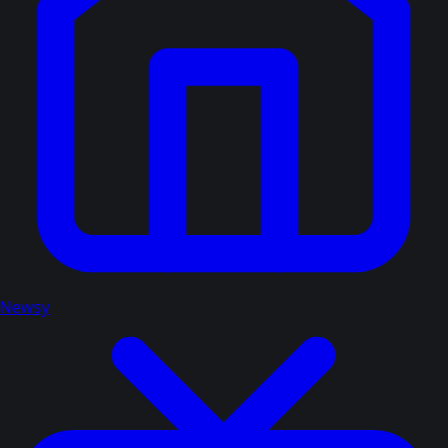
Newsy