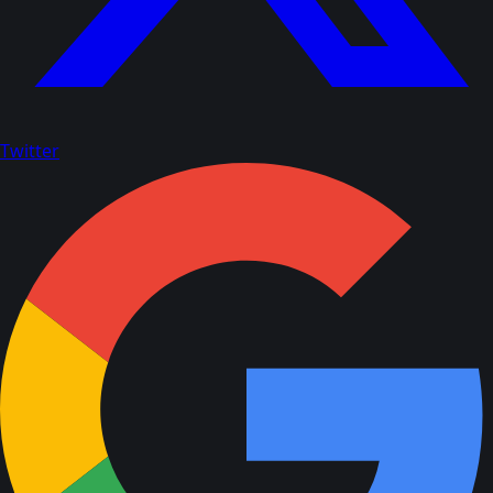
Twitter