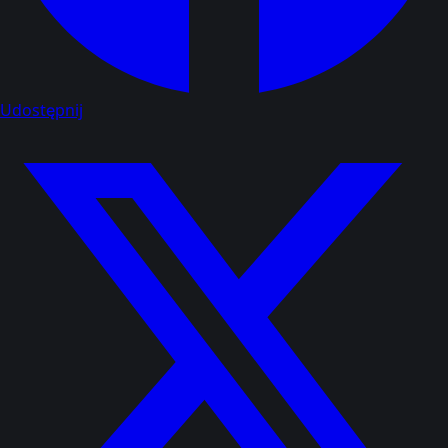
Udostępnij