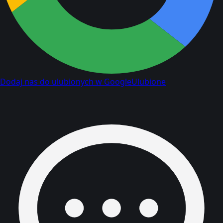
Dodaj nas do ulubionych w Google
Ulubione