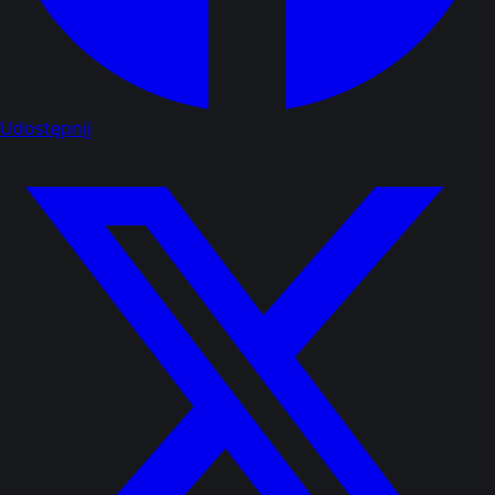
Udostępnij