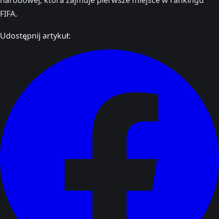
FIFA.
Udostępnij artykuł: