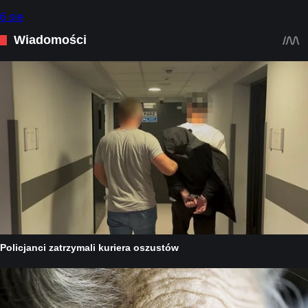
6 sie