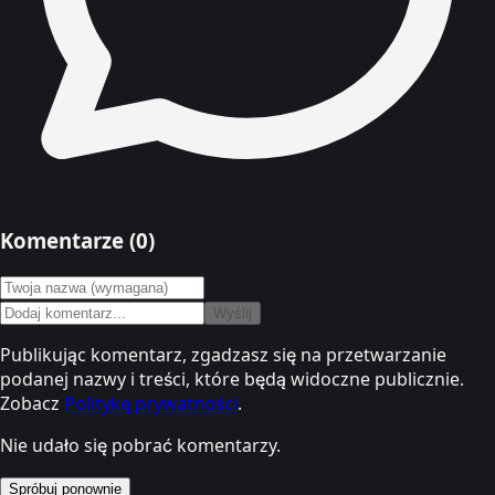
Komentarze (
0
)
Wyślij
Publikując komentarz, zgadzasz się na przetwarzanie
podanej nazwy i treści, które będą widoczne publicznie.
Zobacz
Politykę prywatności
.
Nie udało się pobrać komentarzy.
Spróbuj ponownie