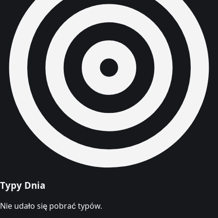
Typy Dnia
Nie udało się pobrać typów.