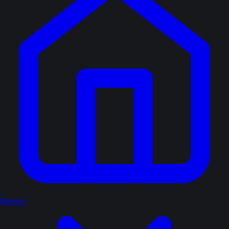
Newsy