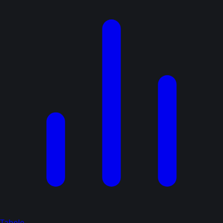
Tabele