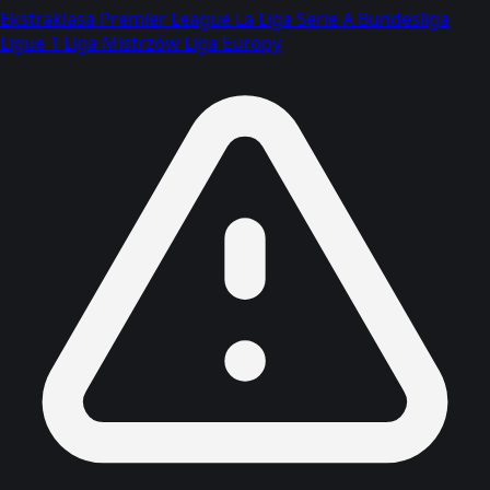
Ekstraklasa
Premier League
La Liga
Serie A
Bundesliga
Ligue 1
Liga Mistrzów
Liga Europy