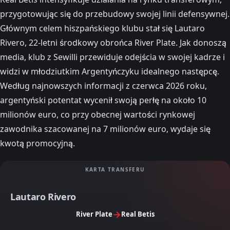
przygotowując się do przebudowy swojej linii defensywnej.
Głównym celem hiszpańskiego klubu stał się Lautaro
Rivero, 22-letni środkowy obrońca River Plate. Jak donoszą
media, klub z Sewilli przewiduje odejścia w swojej kadrze i
widzi w młodziutkim Argentyńczyku idealnego następcę.
Według najnowszych informacji z czerwca 2026 roku,
argentyński potentat wycenił swoją perłę na około 10
milionów euro, co przy obecnej wartości rynkowej
zawodnika szacowanej na 7 milionów euro, wydaje się
kwotą promocyjną.
KARTA TRANSFERU
Lautaro Rivero
→
River Plate
Real Betis