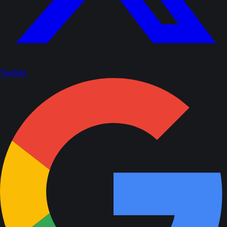
Twitter