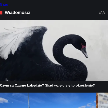
9 sie