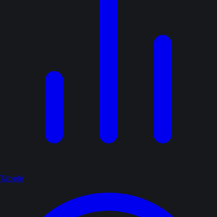
Tabele