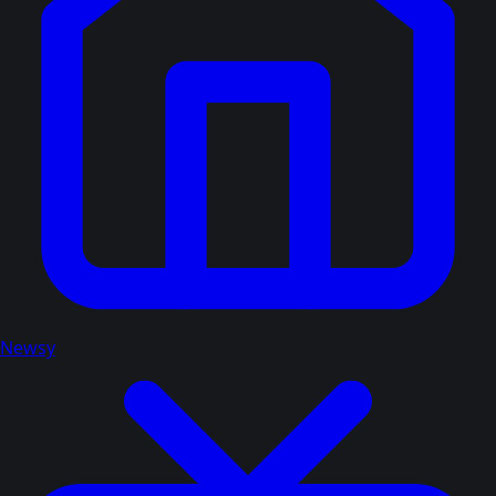
Newsy