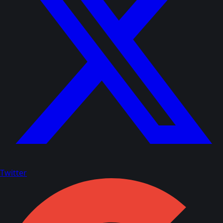
Twitter