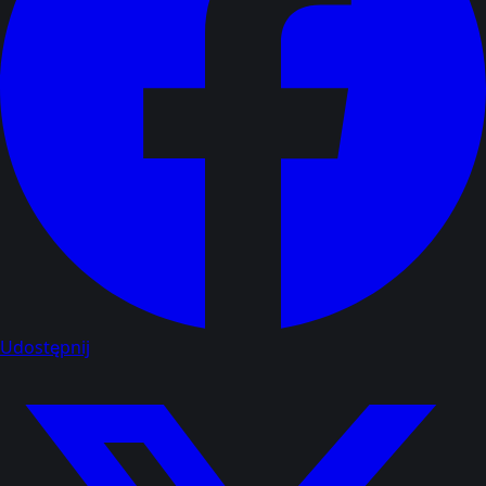
Udostępnij