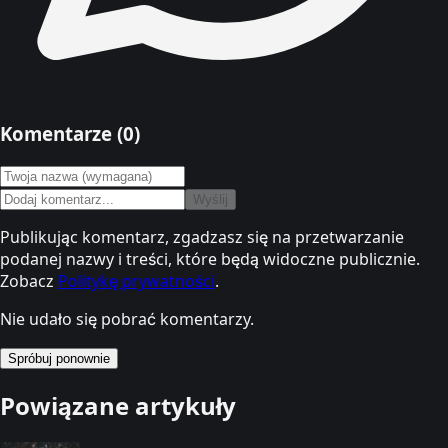
Komentarze (
0
)
Wyślij
Publikując komentarz, zgadzasz się na przetwarzanie
podanej nazwy i treści, które będą widoczne publicznie.
Zobacz
Politykę prywatności
.
Nie udało się pobrać komentarzy.
Spróbuj ponownie
Powiązane artykuły