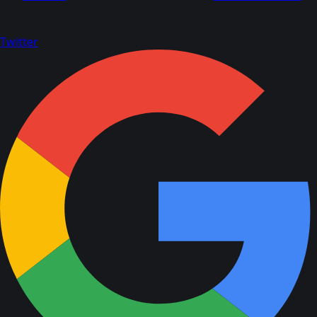
Twitter