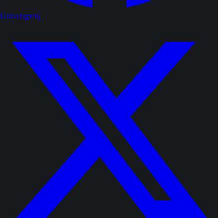
Udostępnij