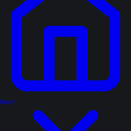
Newsy