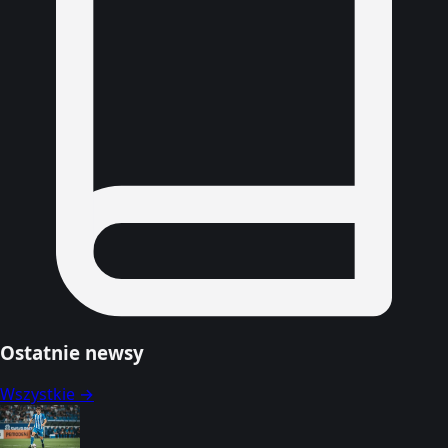
Ostatnie newsy
Wszystkie →