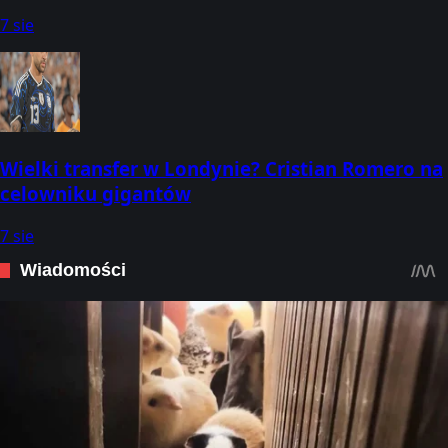
7 sie
Wielki transfer w Londynie? Cristian Romero na
celowniku gigantów
7 sie