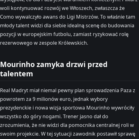
woli kontynuować rozwój we Włoszech, zwłaszcza że
Como wywalczyło awans do Ligi Mistrzów. To właśnie tam
młody talent widzi dla siebie idealną scenę do budowania
pozycji w europejskim futbolu, zamiast ryzykować rolę
rezerwowego w zespole Królewskich.
Mourinho zamyka drzwi przed
talentem
Real Madryt miał niemal pewny plan sprowadzenia Paza z
powrotem za 9 milionów euro, jednak wybory
prezydenckie i nowa wizja sportowa Mourinho wywróciły
wszystko do góry nogami. Trener jasno dał do
zrozumienia, że nie widzi dla pomocnika centralnej roli w
swoim projekcie. W tej sytuacji zawodnik postawił sprawę