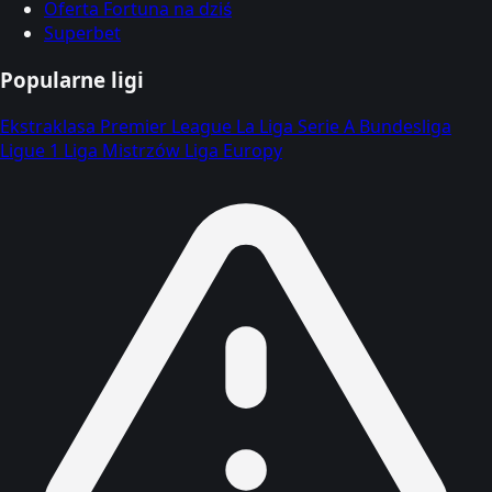
Oferta Fortuna na dziś
Superbet
Popularne ligi
Ekstraklasa
Premier League
La Liga
Serie A
Bundesliga
Ligue 1
Liga Mistrzów
Liga Europy