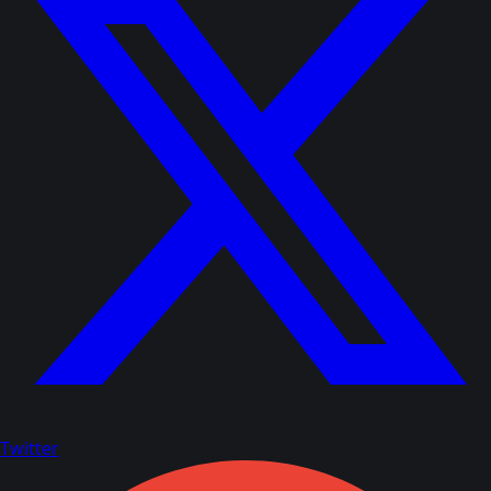
Twitter