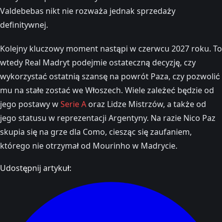
Valdebebas nikt nie rozważa jednak sprzedaży
definitywnej.
Kolejny kluczowy moment nastąpi w czerwcu 2027 roku. To
wtedy Real Madryt podejmie ostateczną decyzję, czy
wykorzystać ostatnią szansę na powrót Paza, czy pozwolić
mu na stałe zostać we Włoszech. Wiele zależeć będzie od
jego postawy w
Serie A
oraz Lidze Mistrzów, a także od
jego statusu w reprezentacji Argentyny. Na razie Nico Paz
skupia się na grze dla Como, ciesząc się zaufaniem,
którego nie otrzymał od Mourinho w Madrycie.
Udostępnij artykuł: