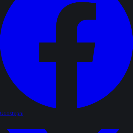
Udostępnij