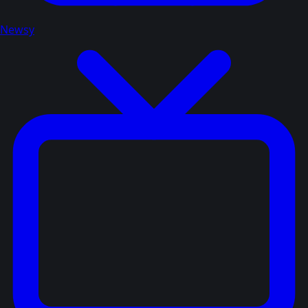
Newsy