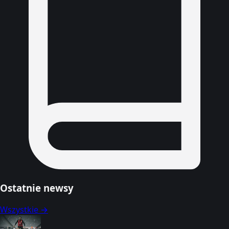
Ostatnie newsy
Wszystkie →