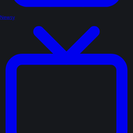
Newsy