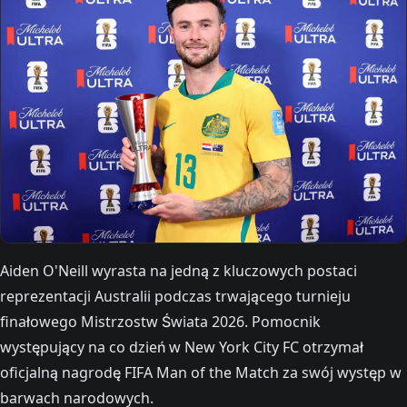
Aiden O'Neill wyrasta na jedną z kluczowych postaci
reprezentacji Australii podczas trwającego turnieju
finałowego Mistrzostw Świata 2026. Pomocnik
występujący na co dzień w New York City FC otrzymał
oficjalną nagrodę FIFA Man of the Match za swój występ w
barwach narodowych.