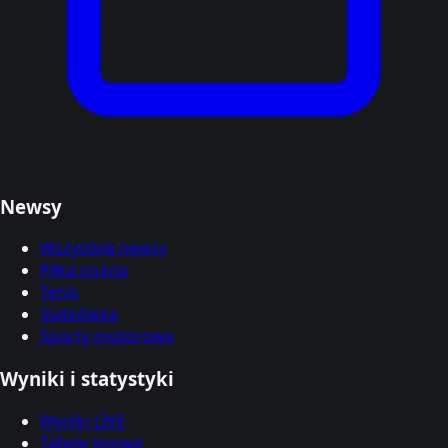
Newsy
Wszystkie newsy
Piłka nożna
Tenis
Siatkówka
Sporty motorowe
Wyniki i statystyki
Wyniki LIVE
Tabele ligowe