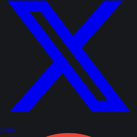
Twitter