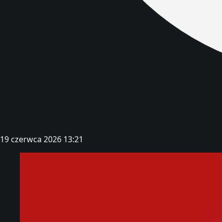
19 czerwca 2026 13:21