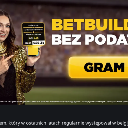
em, który w ostatnich latach regularnie występował w bel