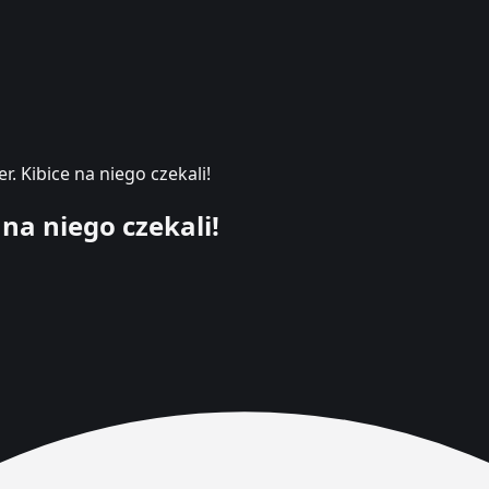
. Kibice na niego czekali!
 na niego czekali!