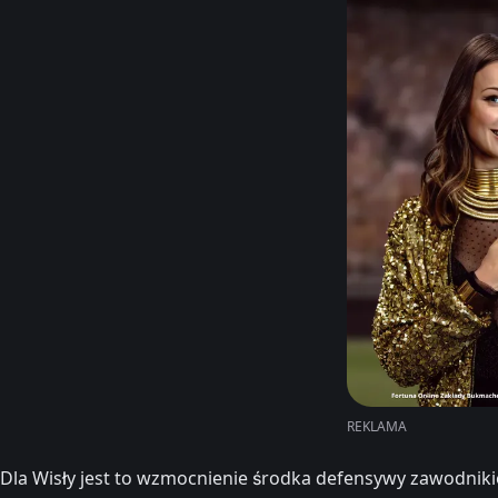
REKLAMA
Dla Wisły jest to wzmocnienie środka defensywy zawodniki