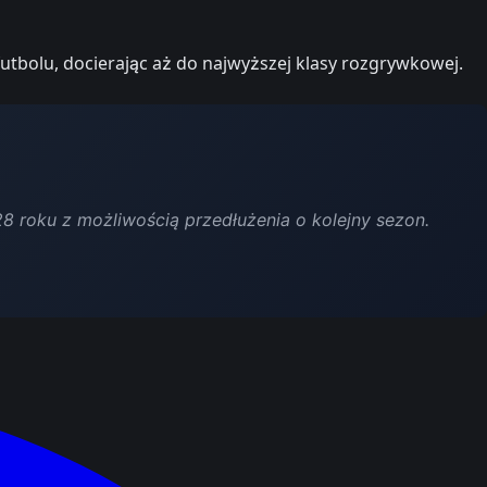
futbolu, docierając aż do najwyższej klasy rozgrywkowej.
8 roku z możliwością przedłużenia o kolejny sezon.