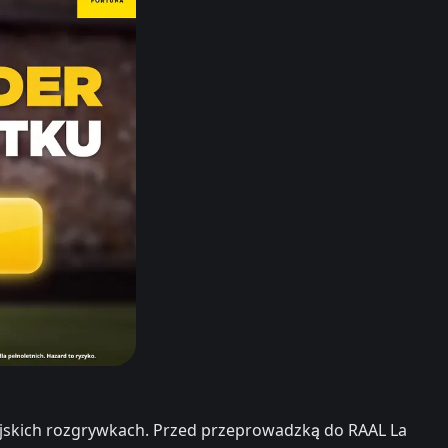
gijskich rozgrywkach. Przed przeprowadzką do RAAL La