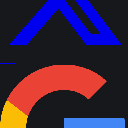
Twitter