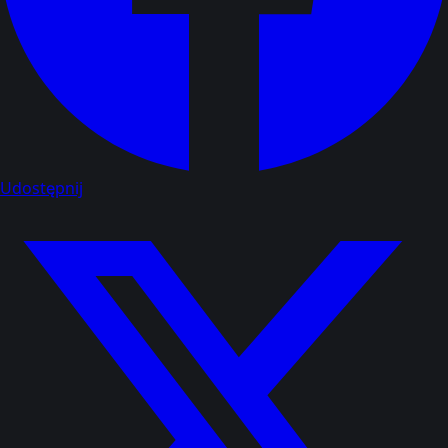
Udostępnij