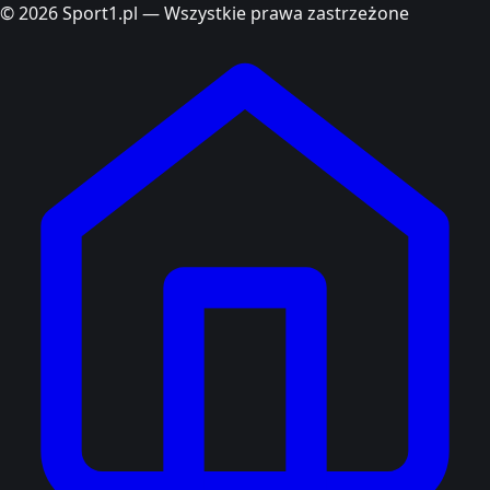
© 2026 Sport1.pl — Wszystkie prawa zastrzeżone