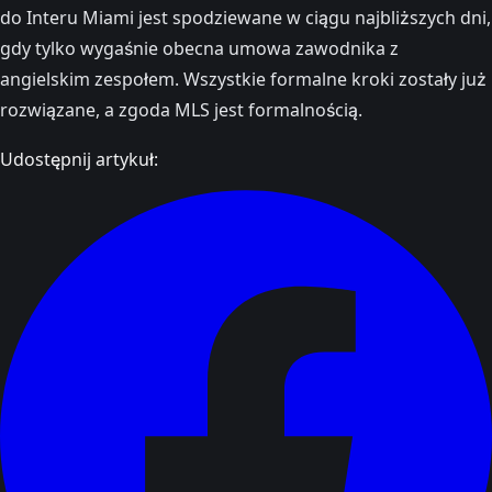
do Interu Miami jest spodziewane w ciągu najbliższych dni,
gdy tylko wygaśnie obecna umowa zawodnika z
angielskim zespołem. Wszystkie formalne kroki zostały już
rozwiązane, a zgoda MLS jest formalnością.
Udostępnij artykuł: