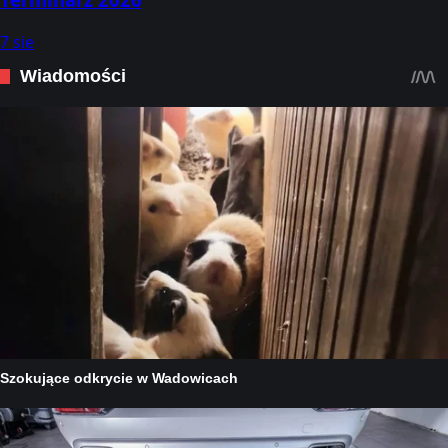
7 sie