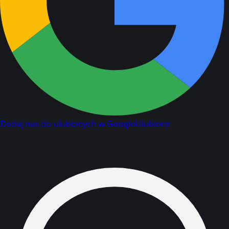
Dodaj nas do ulubionych w Google
Ulubione