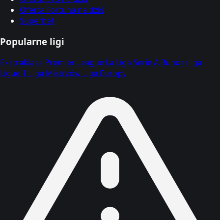
Oferta Fortuna na dziś
Superbet
Popularne ligi
Ekstraklasa
Premier League
La Liga
Serie A
Bundesliga
Ligue 1
Liga Mistrzów
Liga Europy