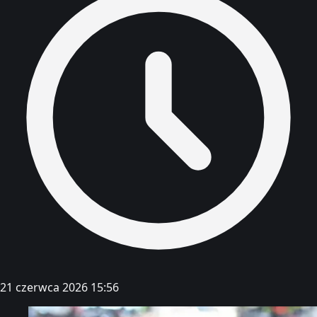
21 czerwca 2026 15:56