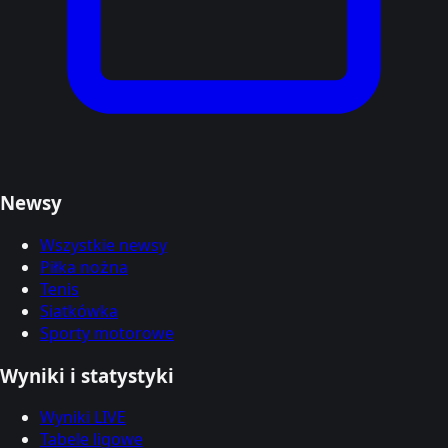
Newsy
Wszystkie newsy
Piłka nożna
Tenis
Siatkówka
Sporty motorowe
Wyniki i statystyki
Wyniki LIVE
Tabele ligowe