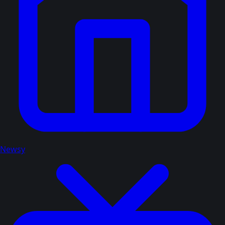
Newsy