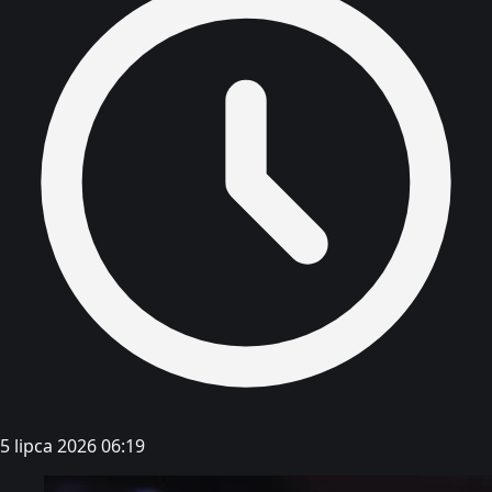
5 lipca 2026 06:19