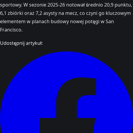
sportowy. W sezonie 2025-26 notował średnio 20,9 punktu,
6,1 zbiórki oraz 7,2 asysty na mecz, co czyni go kluczowym
elementem w planach budowy nowej potęgi w San
Francisco.
Udostępnij artykuł: