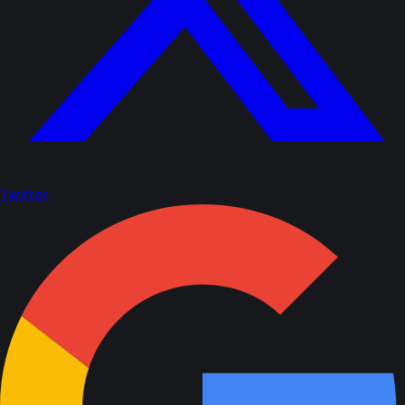
Twitter