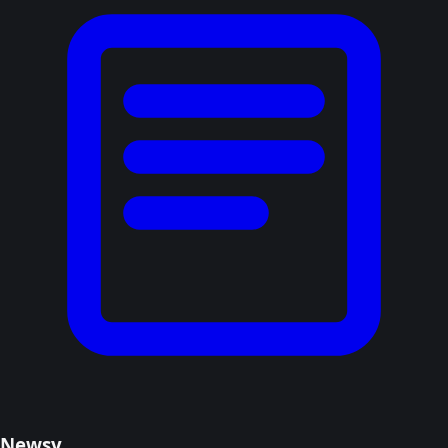
Newsy