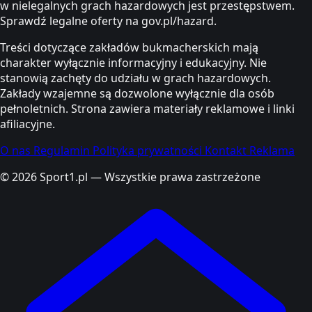
w nielegalnych grach hazardowych jest przestępstwem.
Sprawdź legalne oferty na gov.pl/hazard.
Treści dotyczące zakładów bukmacherskich mają
charakter wyłącznie informacyjny i edukacyjny. Nie
stanowią zachęty do udziału w grach hazardowych.
Zakłady wzajemne są dozwolone wyłącznie dla osób
pełnoletnich. Strona zawiera materiały reklamowe i linki
afiliacyjne.
O nas
Regulamin
Polityka prywatności
Kontakt
Reklama
© 2026 Sport1.pl — Wszystkie prawa zastrzeżone