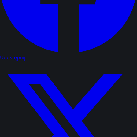
Udostępnij