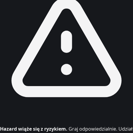
Hazard wiąże się z ryzykiem.
Graj odpowiedzialnie. Udział