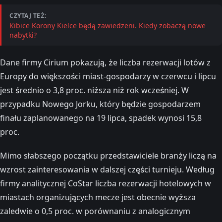
CZYTAJ TEŻ:
Kibice Korony Kielce będą zawiedzeni. Kiedy zobaczą nowe
nabytki?
Dane firmy Cirium pokazują, że liczba rezerwacji lotów z
Europy do większości miast-gospodarzy w czerwcu i lipcu
jest średnio o 3,8 proc. niższa niż rok wcześniej. W
przypadku Nowego Jorku, który będzie gospodarzem
finału zaplanowanego na 19 lipca, spadek wynosi 15,8
proc.
Mimo słabszego początku przedstawiciele branży liczą na
wzrost zainteresowania w dalszej części turnieju. Według
firmy analitycznej CoStar liczba rezerwacji hotelowych w
miastach organizujących mecze jest obecnie wyższa
zaledwie o 0,5 proc. w porównaniu z analogicznym