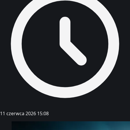
11 czerwca 2026 15:08