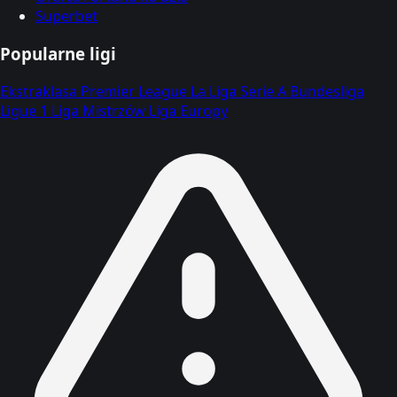
Superbet
Popularne ligi
Ekstraklasa
Premier League
La Liga
Serie A
Bundesliga
Ligue 1
Liga Mistrzów
Liga Europy