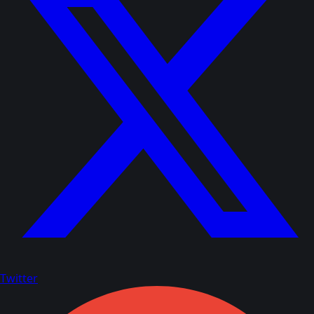
Twitter