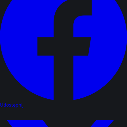
Udostępnij