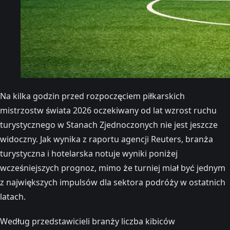
Na kilka godzin przed rozpoczęciem piłkarskich
mistrzostw świata 2026 oczekiwany od lat wzrost ruchu
turystycznego w Stanach Zjednoczonych nie jest jeszcze
widoczny. Jak wynika z raportu agencji Reuters, branża
turystyczna i hotelarska notuje wyniki poniżej
wcześniejszych prognoz, mimo że turniej miał być jednym
z największych impulsów dla sektora podróży w ostatnich
latach.
Według przedstawicieli branży liczba kibiców