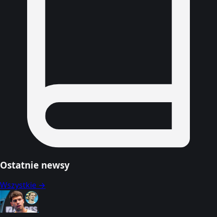
Ostatnie newsy
Wszystkie →