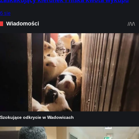
6 sie