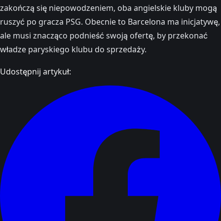
zakończą się niepowodzeniem, oba angielskie kluby mogą
ruszyć po gracza PSG. Obecnie to Barcelona ma inicjatywę,
ale musi znacząco podnieść swoją ofertę, by przekonać
władze paryskiego klubu do sprzedaży.
Udostępnij artykuł: