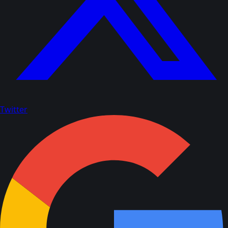
Twitter