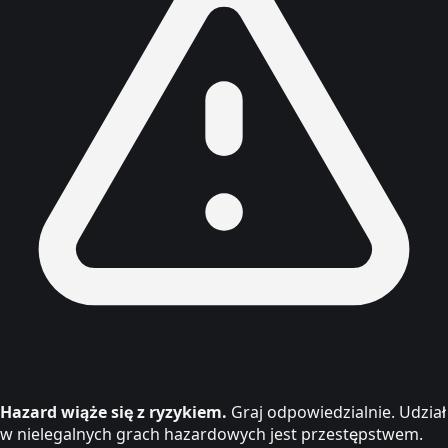
Hazard wiąże się z ryzykiem.
Graj odpowiedzialnie. Udział
w nielegalnych grach hazardowych jest przestępstwem.