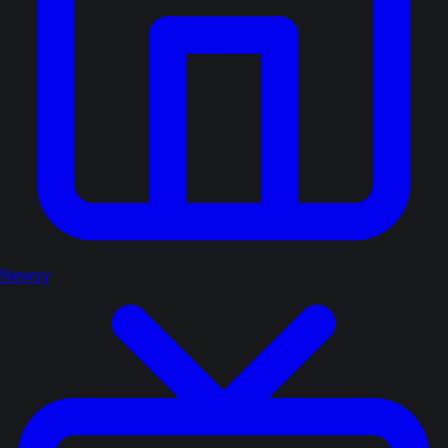
Newsy