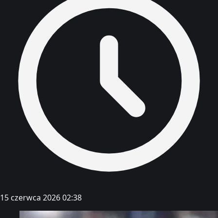
15 czerwca 2026 02:38