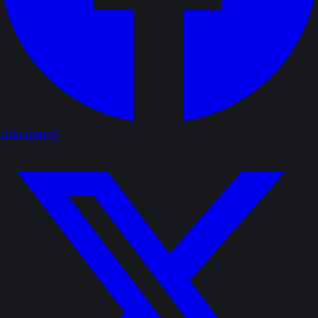
Udostępnij