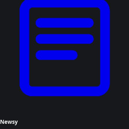
Newsy