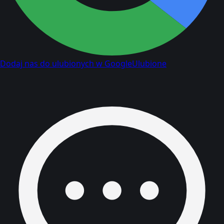
Dodaj nas do ulubionych w Google
Ulubione