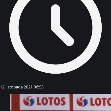
12 listopada 2021 06:58