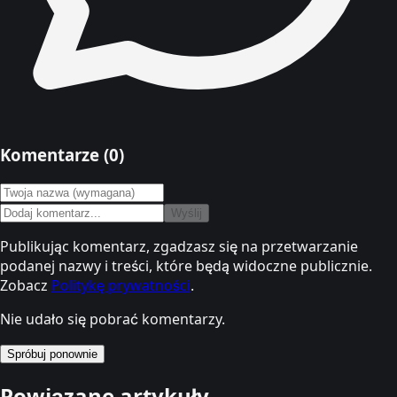
Komentarze (
0
)
Wyślij
Publikując komentarz, zgadzasz się na przetwarzanie
podanej nazwy i treści, które będą widoczne publicznie.
Zobacz
Politykę prywatności
.
Nie udało się pobrać komentarzy.
Spróbuj ponownie
Powiązane artykuły