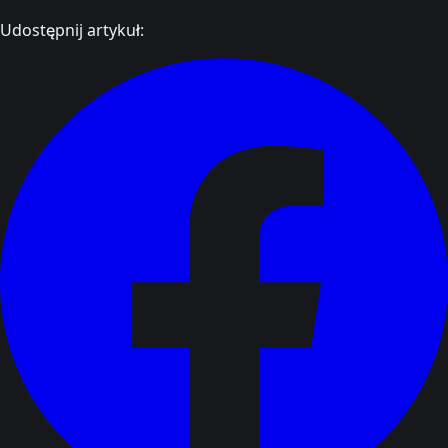
Udostępnij artykuł: