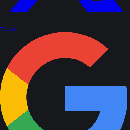
Twitter