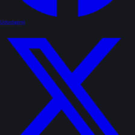
Udostępnij