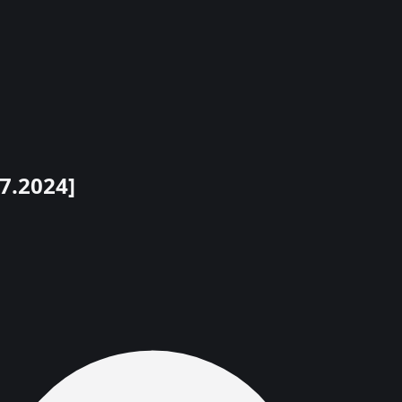
7.2024]