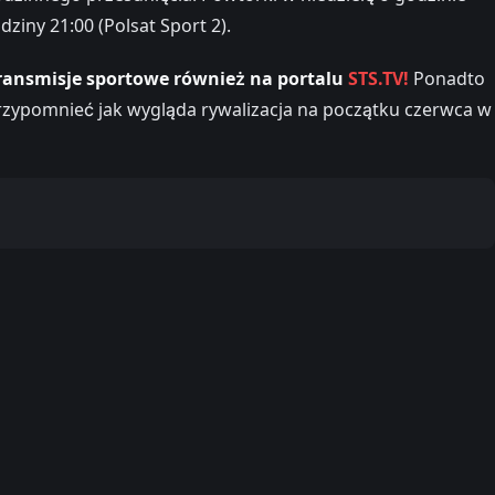
dziny 21:00 (Polsat Sport 2).
ransmisje sportowe również na portalu
STS.TV!
Ponadto
zypomnieć jak wygląda rywalizacja na początku czerwca w