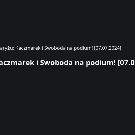
Paryżu: Kaczmarek i Swoboda na podium! [07.07.2024]
aczmarek i Swoboda na podium! [07.0