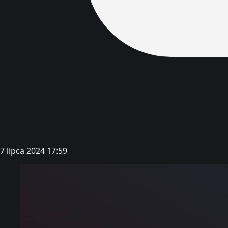
7 lipca 2024 17:59