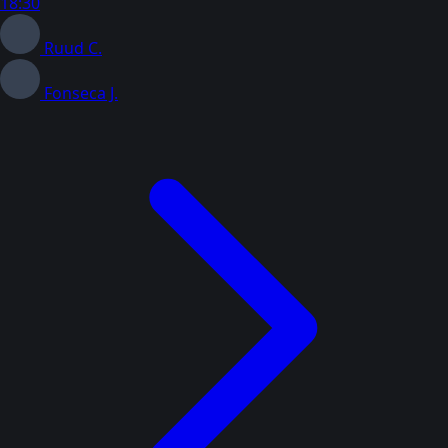
18:30
Ruud C.
Fonseca J.