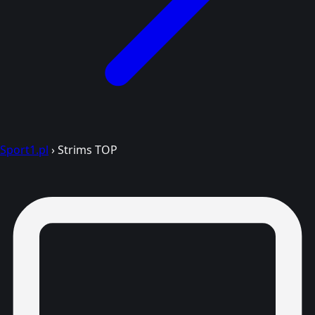
Sport1.pl
›
Strims TOP