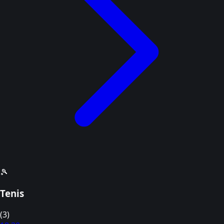
🎾
Tenis
(3)