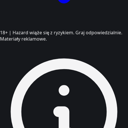
18+ | Hazard wiąże się z ryzykiem. Graj odpowiedzialnie.
Materiały reklamowe.