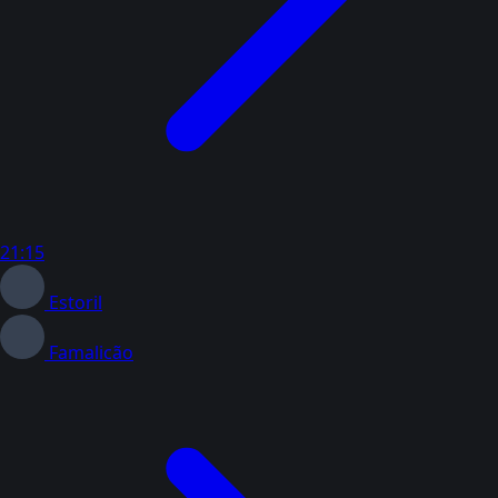
21:15
Estoril
Famalicão