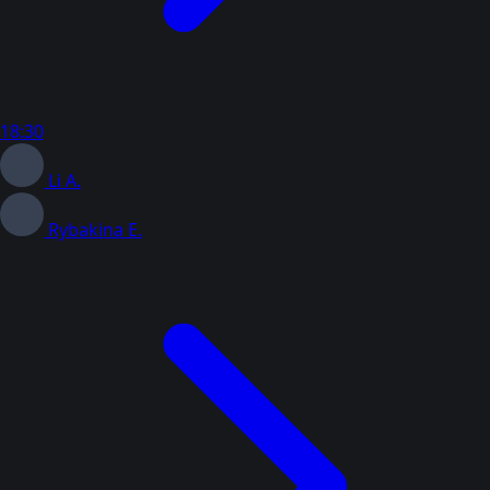
18:30
Li A.
Rybakina E.