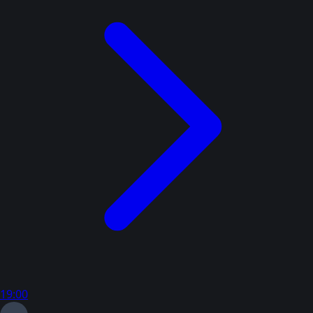
19:00