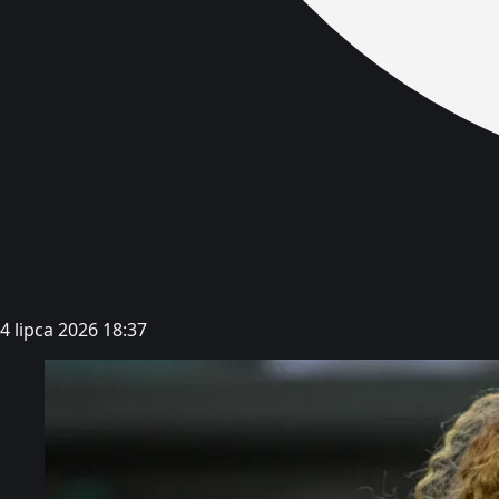
4 lipca 2026 18:37