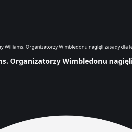
y Williams. Organizatorzy Wimbledonu nagięli zasady dla 
ms. Organizatorzy Wimbledonu nagięli