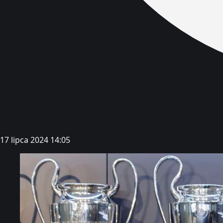
17 lipca 2024 14:05