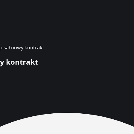
pisał nowy kontrakt
wy kontrakt