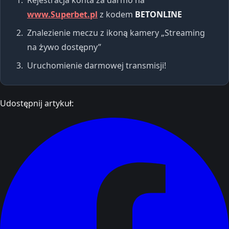
www.Superbet.pl
z kodem
BETONLINE
Znalezienie meczu z ikoną kamery „Streaming
na żywo dostępny”
Uruchomienie darmowej transmisji!
Udostępnij artykuł: