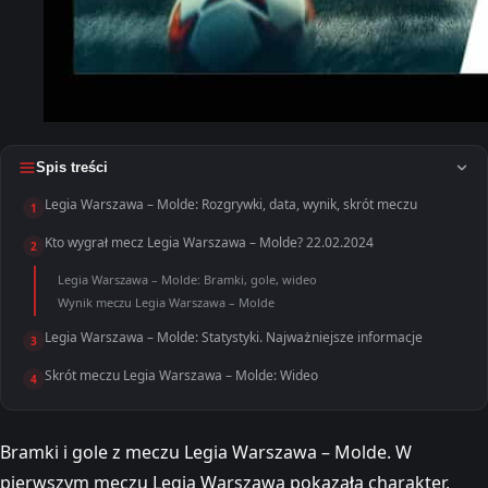
Spis treści
Legia Warszawa – Molde: Rozgrywki, data, wynik, skrót meczu
1
Kto wygrał mecz Legia Warszawa – Molde? 22.02.2024
2
Legia Warszawa – Molde: Bramki, gole, wideo
Wynik meczu Legia Warszawa – Molde
Legia Warszawa – Molde: Statystyki. Najważniejsze informacje
3
Skrót meczu Legia Warszawa – Molde: Wideo
4
Bramki i gole z meczu Legia Warszawa – Molde. W
pierwszym meczu Legia Warszawa pokazała charakter,