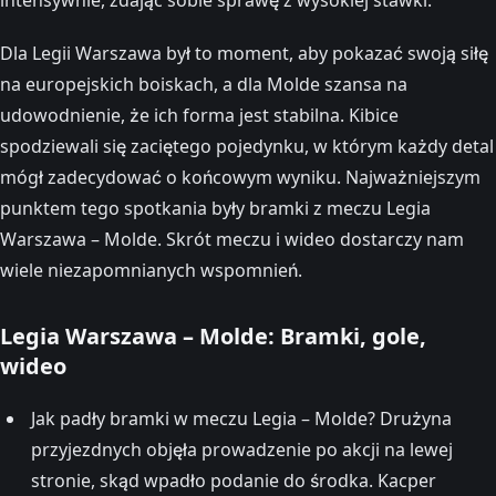
Dla Legii Warszawa był to moment, aby pokazać swoją siłę
na europejskich boiskach, a dla Molde szansa na
udowodnienie, że ich forma jest stabilna. Kibice
spodziewali się zaciętego pojedynku, w którym każdy detal
mógł zadecydować o końcowym wyniku. Najważniejszym
punktem tego spotkania były bramki z meczu Legia
Warszawa – Molde. Skrót meczu i wideo dostarczy nam
wiele niezapomnianych wspomnień.
Legia Warszawa – Molde: Bramki, gole,
wideo
Jak padły bramki w meczu Legia – Molde? Drużyna
przyjezdnych objęła prowadzenie po akcji na lewej
stronie, skąd wpadło podanie do środka. Kacper