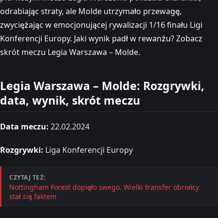
odrabiając straty, ale Molde utrzymało przewagę,
zwyciężając w emocjonującej rywalizacji 1/16 finału Ligi
Konferencji Europy. Jaki wynik padł w rewanżu? Zobacz
skrót meczu Legia Warszawa – Molde.
Legia Warszawa – Molde: Rozgrywki,
data, wynik, skrót meczu
Data meczu:
22.02.2024
Rozgrywki:
Liga Konferencji Europy
CZYTAJ TEŻ:
Nottingham Forest dopięło swego. Wielki transfer obrońcy
stał się faktem