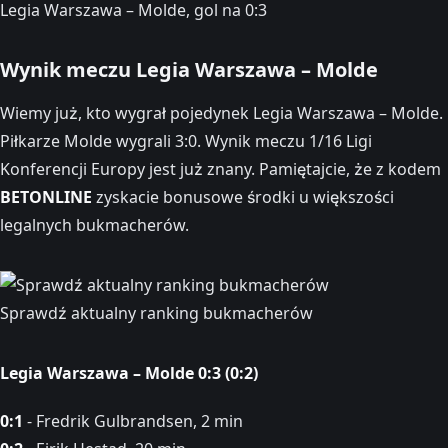
Legia Warszawa – Molde, gol na 0:3
Wynik meczu Legia Warszawa – Molde
Wiemy już, kto wygrał pojedynek Legia Warszawa – Molde.
Piłkarze Molde wygrali 3:0. Wynik meczu 1/16 Ligi
Konferencji Europy jest już znany. Pamiętajcie, że z kodem
BETONLINE
zyskacie bonusowe środki u większości
legalnych bukmacherów.
Sprawdź aktualny ranking bukmacherów
Legia Warszawa – Molde 0:3 (0:2)
0:1
- Fredrik Gulbrandsen, 2 min