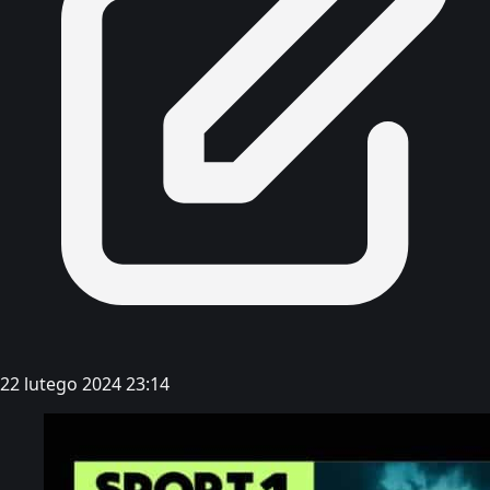
22 lutego 2024 23:14