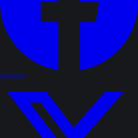
Udostępnij