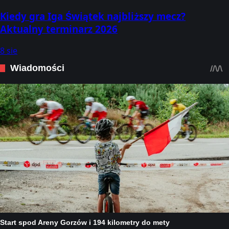
Kiedy gra Iga Świątek najbliższy mecz?
Aktualny terminarz 2026
8 sie