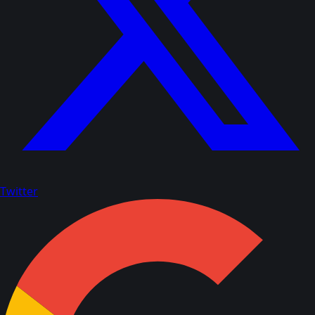
Twitter