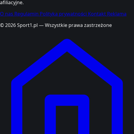
afiliacyjne.
O nas
Regulamin
Polityka prywatności
Kontakt
Reklama
© 2026 Sport1.pl — Wszystkie prawa zastrzeżone