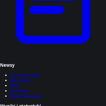
Newsy
Wszystkie newsy
Piłka nożna
Tenis
Siatkówka
Sporty motorowe
Wyniki i statystyki