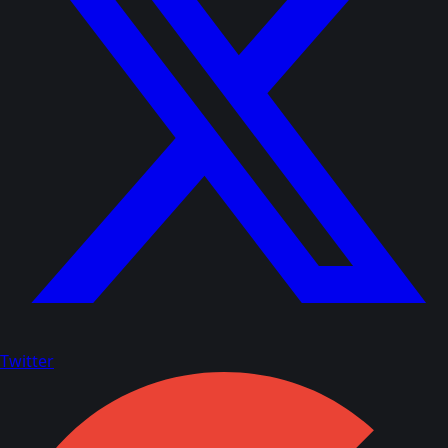
Twitter