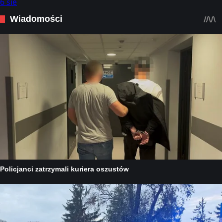
6 sie