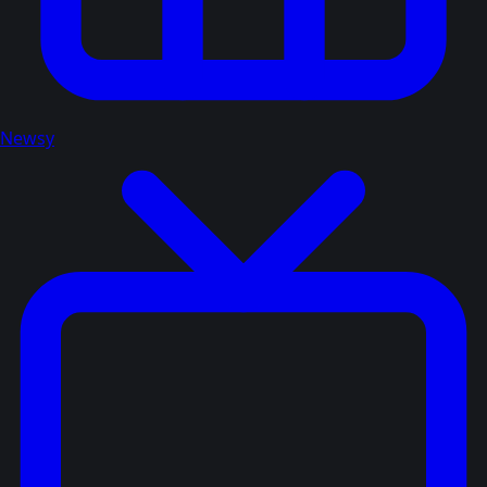
Newsy