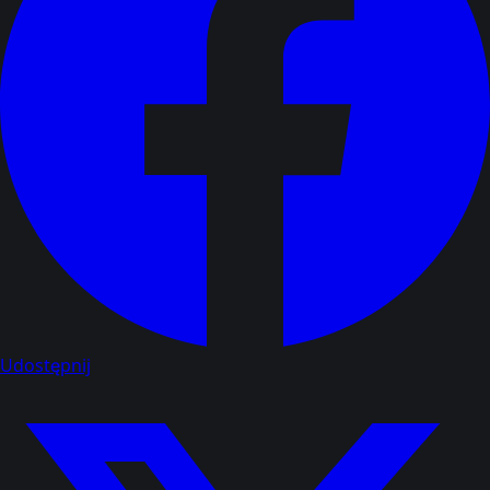
Udostępnij