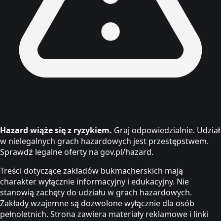
Hazard wiąże się z ryzykiem.
Graj odpowiedzialnie. Udział
w nielegalnych grach hazardowych jest przestępstwem.
Sprawdź legalne oferty na gov.pl/hazard.
Treści dotyczące zakładów bukmacherskich mają
charakter wyłącznie informacyjny i edukacyjny. Nie
stanowią zachęty do udziału w grach hazardowych.
Zakłady wzajemne są dozwolone wyłącznie dla osób
pełnoletnich. Strona zawiera materiały reklamowe i linki