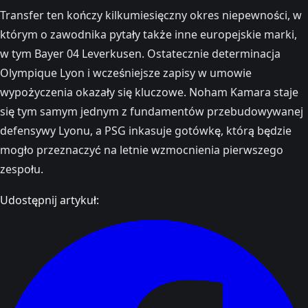
Transfer ten kończy kilkumiesięczny okres niepewności, w
którym o zawodnika pytały także inne europejskie marki,
w tym Bayer 04 Leverkusen. Ostatecznie determinacja
Olympique Lyon i wcześniejsze zapisy w umowie
wypożyczenia okazały się kluczowe. Noham Kamara staje
się tym samym jednym z fundamentów przebudowywanej
defensywy Lyonu, a PSG inkasuje gotówkę, którą będzie
mogło przeznaczyć na letnie wzmocnienia pierwszego
zespołu.
Udostępnij artykuł: