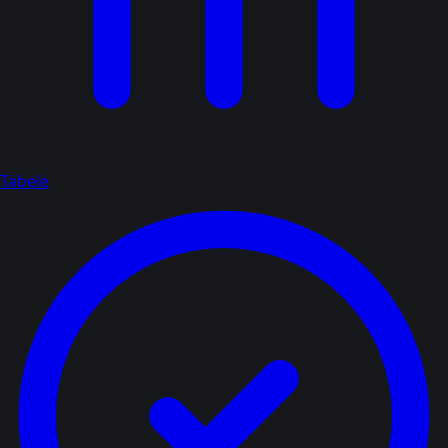
Tabele