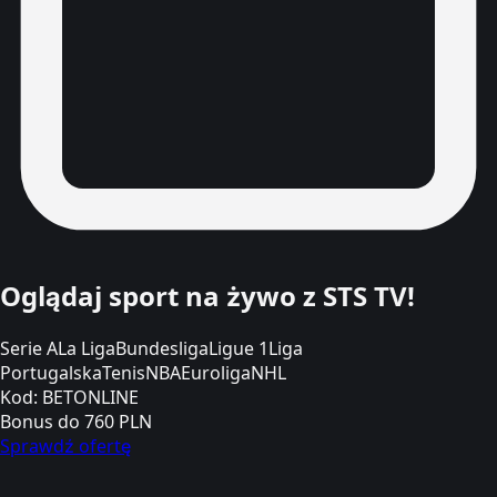
Oglądaj sport na żywo z
STS TV!
Serie A
La Liga
Bundesliga
Ligue 1
Liga
Portugalska
Tenis
NBA
Euroliga
NHL
Kod:
BETONLINE
Bonus do
760 PLN
Sprawdź ofertę