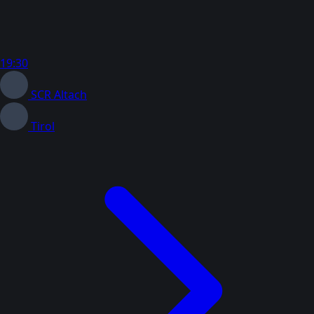
19:30
SCR Altach
Tirol