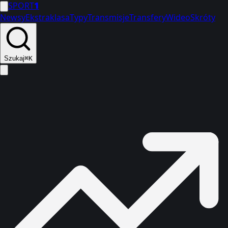
SPORT
1
Newsy
Ekstraklasa
Typy
Transmisje
Transfery
Wideo
Skróty
Szukaj
⌘K