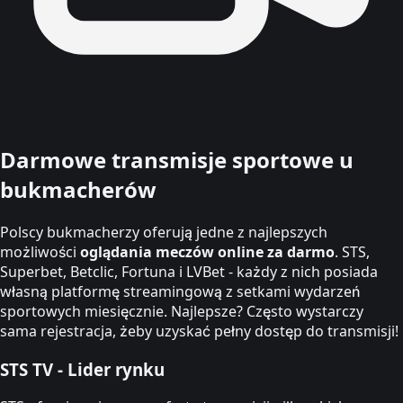
Darmowe transmisje sportowe u
bukmacherów
Polscy bukmacherzy oferują jedne z najlepszych
możliwości
oglądania meczów online za darmo
. STS,
Superbet, Betclic, Fortuna i LVBet - każdy z nich posiada
własną platformę streamingową z setkami wydarzeń
sportowych miesięcznie. Najlepsze? Często wystarczy
sama rejestracja, żeby uzyskać pełny dostęp do transmisji!
STS TV - Lider rynku