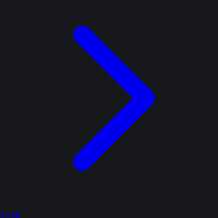
20:30