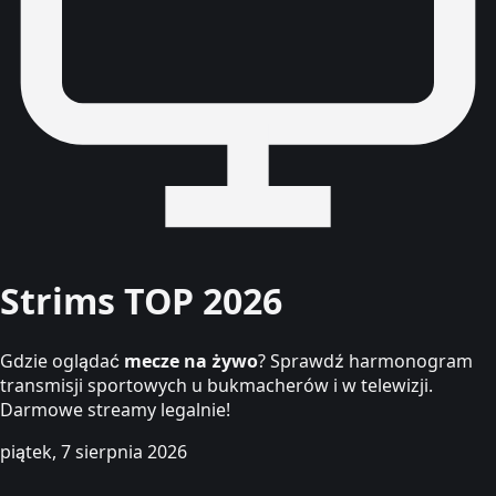
Strims TOP 2026
Gdzie oglądać
mecze na żywo
? Sprawdź harmonogram
transmisji sportowych u bukmacherów i w telewizji.
Darmowe streamy legalnie!
piątek, 7 sierpnia 2026