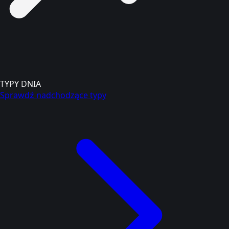
TYPY DNIA
Sprawdź nadchodzące typy