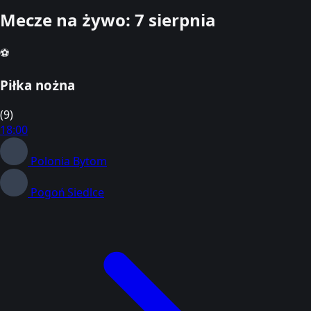
Mecze na żywo: 7 sierpnia
⚽
Piłka nożna
(9)
18:00
Polonia Bytom
Pogoń Siedlce