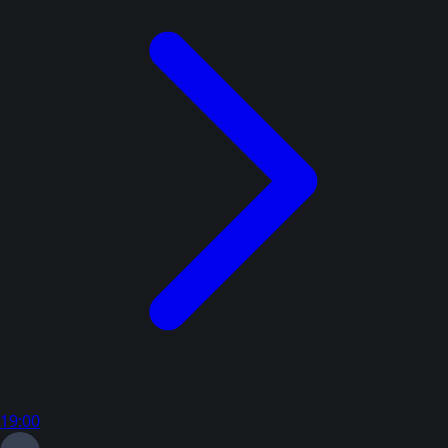
19:00