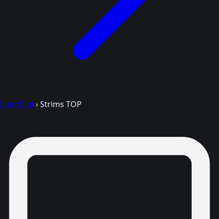
Sport1.pl
›
Strims TOP