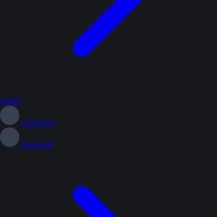
20:00
Cambuur
Excelsior