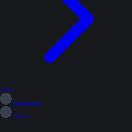
19:00
SønderjyskE
Viborg