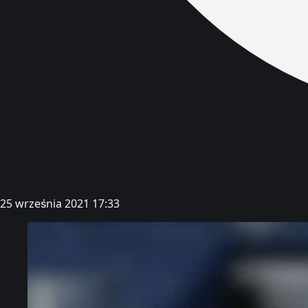
25 września 2021 17:33