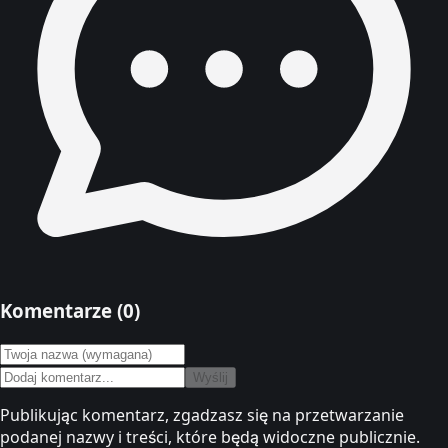
Komentarze (
0
)
Wyślij
Publikując komentarz, zgadzasz się na przetwarzanie
podanej nazwy i treści, które będą widoczne publicznie.