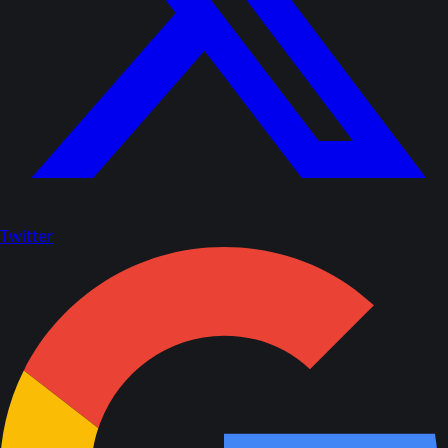
Twitter