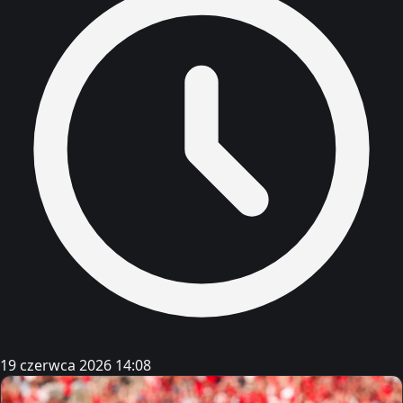
19 czerwca 2026 14:08