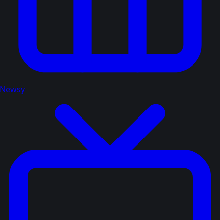
Newsy