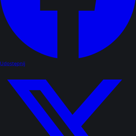
Udostępnij