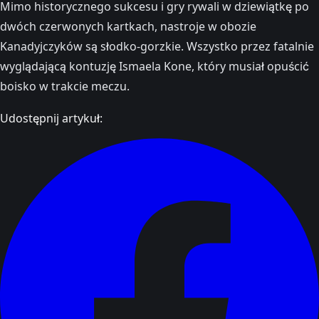
Mimo historycznego sukcesu i gry rywali w dziewiątkę po
dwóch czerwonych kartkach, nastroje w obozie
Kanadyjczyków są słodko-gorzkie. Wszystko przez fatalnie
wyglądającą kontuzję Ismaela Kone, który musiał opuścić
boisko w trakcie meczu.
Udostępnij artykuł: