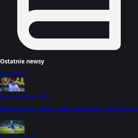
Ostatnie newsy
Wszystkie →
Skróty meczów
19:32
Pogoń Szczecin - Motor Lublin Ekstraklasa - skrót meczu