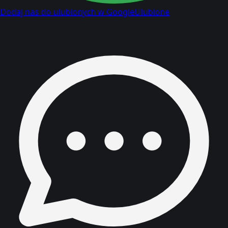
Dodaj nas do ulubionych w Google
Ulubione