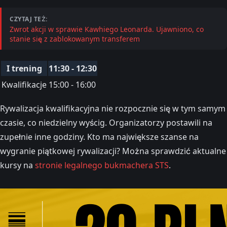
CZYTAJ TEŻ:
Zwrot akcji w sprawie Kawhiego Leonarda. Ujawniono, co
stanie się z zablokowanym transferem
I trening
11:30 - 12:30
Kwalifikacje
15:00 - 16:00
Rywalizacja kwalifikacyjna nie rozpocznie się w tym samym
czasie, co niedzielny wyścig. Organizatorzy postawili na
zupełnie inne godziny. Kto ma największe szanse na
wygranie piątkowej rywalizacji? Można sprawdzić aktualne
kursy na
stronie legalnego bukmachera STS
.