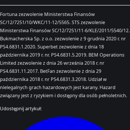
Fortuna zezwolenie Ministerstwa Finansów
SC/12/7251/10/WKC/11-12/5565. STS zezwolenie
Ministerstwa Finansów SC/12/7251/11-6/KLE/2011/5540/12.
Bukmacherska Sp. z o.o. zezwolenie z 9 grudnia 2020 r. nr
PS4.6831.1.2020. Superbet zezwolenie z dnia 18
października 2019 r. nr. PS4.6831.5.2019. BEM Operations
Limited zezwolenie z dnia 26 września 2018 r. nr
PS4.6831.11.2017. BetFan zezwolenie z dnia 29
października 2018 r. nr PS4.6831.3.2018. Udział w
nielegalnych grach hazardowych jest karany. Hazard
związany jest z ryzykiem i dostępny dla osób pełnoletnich.
Udostępnij artykuł: