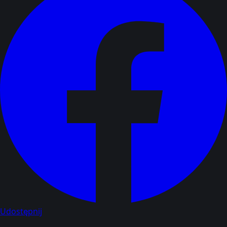
Udostępnij