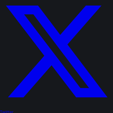
Twitter