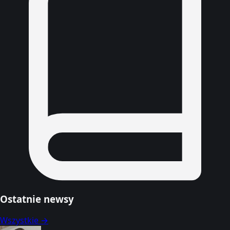
Ostatnie newsy
Wszystkie →