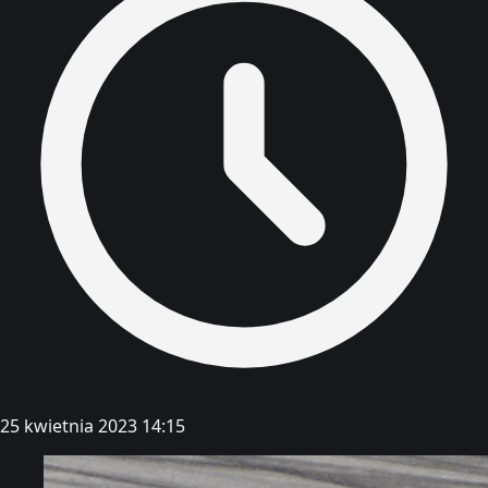
25 kwietnia 2023 14:15