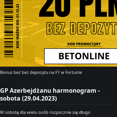
Bonus bez bez depozytu na F1 w Fortunie
GP Azerbejdżanu harmonogram -
sobota (29.04.2023)
W sobotę dla wielu osób rozpocznie się długo