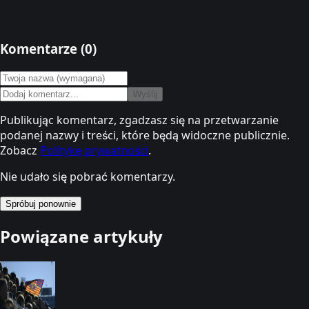
Komentarze (
0
)
Wyślij
Publikując komentarz, zgadzasz się na przetwarzanie
podanej nazwy i treści, które będą widoczne publicznie.
Zobacz
Politykę prywatności
.
Nie udało się pobrać komentarzy.
Spróbuj ponownie
Powiązane artykuły