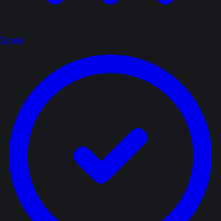
Tabele