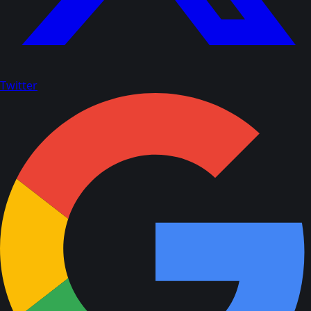
Twitter