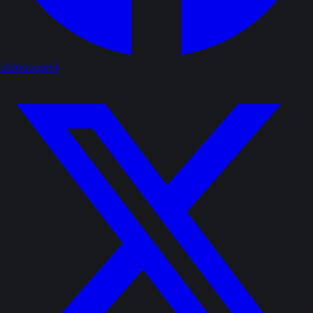
Udostępnij