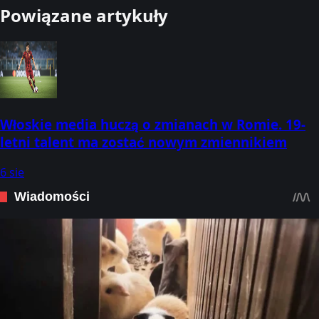
Powiązane artykuły
Włoskie media huczą o zmianach w Romie. 19-
letni talent ma zostać nowym zmiennikiem
6 sie