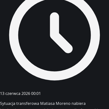
13 czerwca 2026 00:01
Sytuacja transferowa Matiasa Moreno nabiera