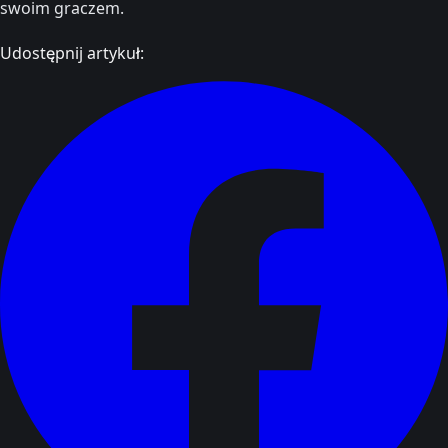
swoim graczem.
Udostępnij artykuł: