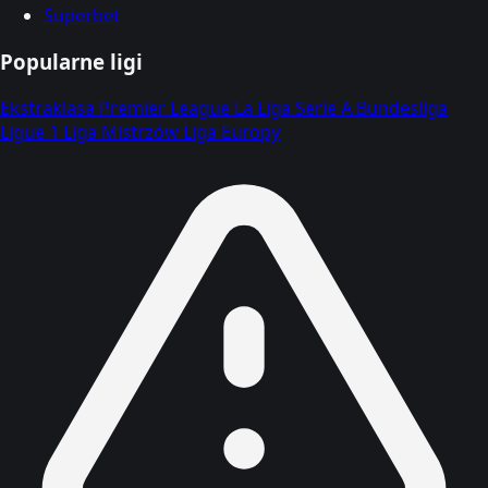
Superbet
Popularne ligi
Ekstraklasa
Premier League
La Liga
Serie A
Bundesliga
Ligue 1
Liga Mistrzów
Liga Europy