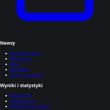
Newsy
Wszystkie newsy
Piłka nożna
Tenis
Siatkówka
Sporty motorowe
Wyniki i statystyki
Wyniki LIVE
Tabele ligowe
Klasyfikacja strzelców