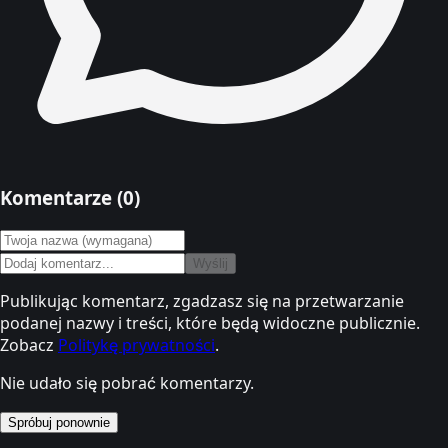
Komentarze (
0
)
Wyślij
Publikując komentarz, zgadzasz się na przetwarzanie
podanej nazwy i treści, które będą widoczne publicznie.
Zobacz
Politykę prywatności
.
Nie udało się pobrać komentarzy.
Spróbuj ponownie