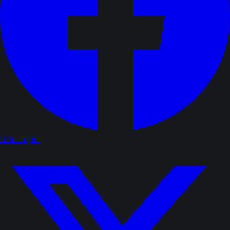
Udostępnij