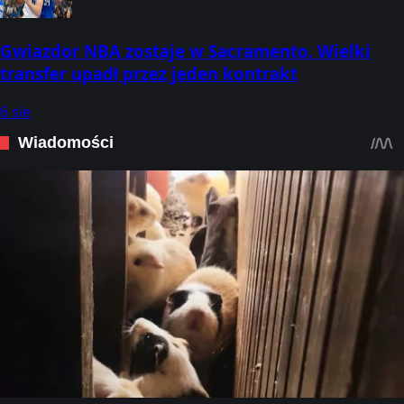
Gwiazdor NBA zostaje w Sacramento. Wielki
transfer upadł przez jeden kontrakt
6 sie