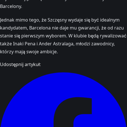
Barcelony.
Jednak mimo tego, że Szczęsny wydaje się być idealnym
kandydatem, Barcelona nie daje mu gwarancji, że od razu
stanie się pierwszym wyborem. W klubie będą rywalizować
także Inaki Pena i Ander Astralaga, młodzi zawodnicy,
którzy mają swoje ambicje​.
Udostępnij artykuł: