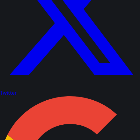
Twitter