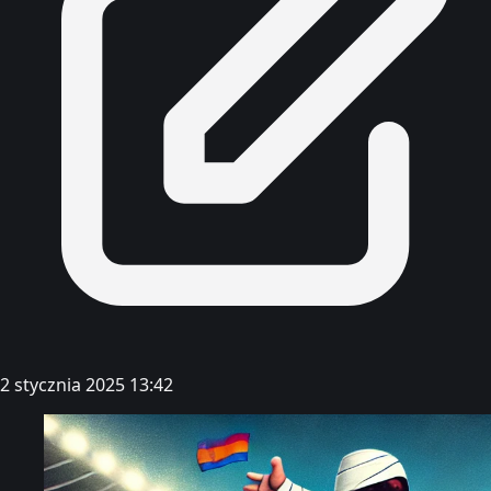
2 stycznia 2025 13:42