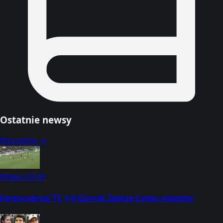
Ostatnie newsy
Wszystkie →
Wideo
03:43
Ferencvárosi TC 1-0 Górnik Zabrze Corbu niestety