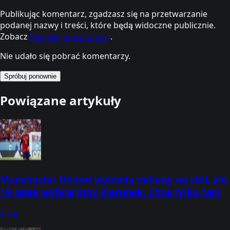
Publikując komentarz, zgadzasz się na przetwarzanie
podanej nazwy i treści, które będą widoczne publicznie.
Zobacz
Politykę prywatności
.
Nie udało się pobrać komentarzy.
Spróbuj ponownie
Powiązane artykuły
Manchester United wykłada miliony na stół, ale
19-latek wybrał inny kierunek. Chce tylko tam
6 sie