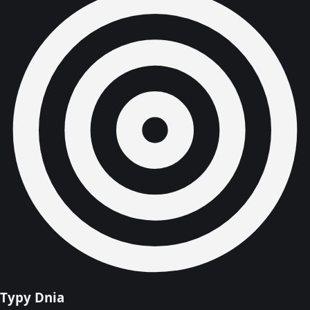
Typy Dnia