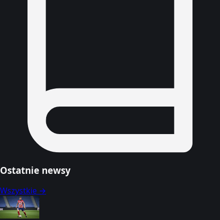
Ostatnie newsy
Wszystkie →