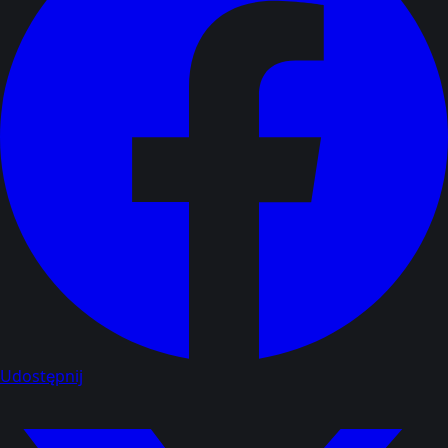
Udostępnij