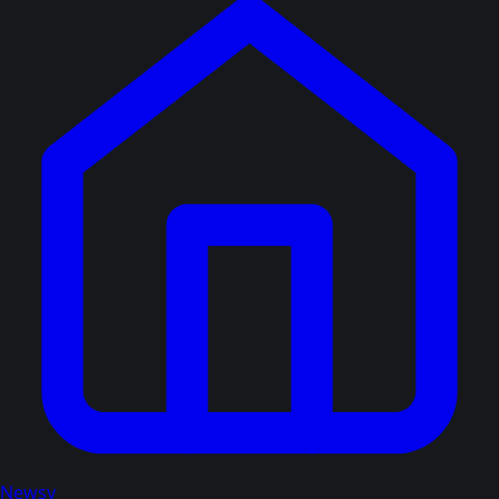
Newsy