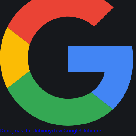
Dodaj nas do ulubionych w Google
Ulubione