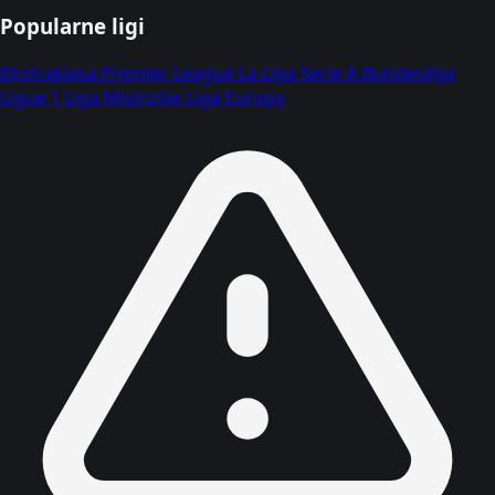
Popularne ligi
Ekstraklasa
Premier League
La Liga
Serie A
Bundesliga
Ligue 1
Liga Mistrzów
Liga Europy