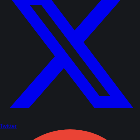
Twitter