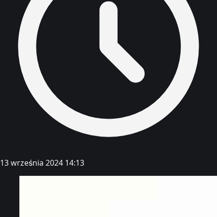
13 września 2024 14:13