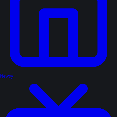
Newsy