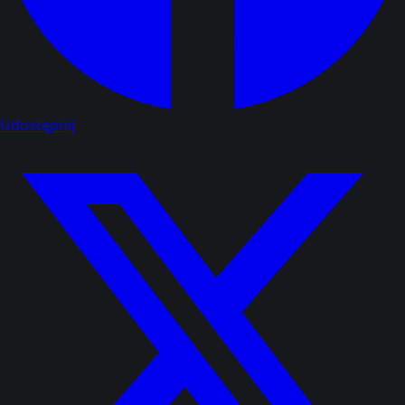
Udostępnij