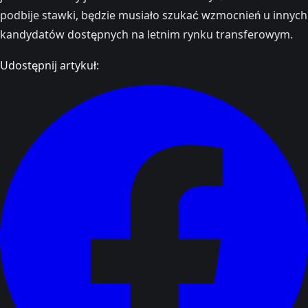
podbije stawki, będzie musiało szukać wzmocnień u innych
kandydatów dostępnych na letnim rynku transferowym.
Udostępnij artykuł: