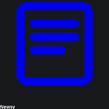
Newsy