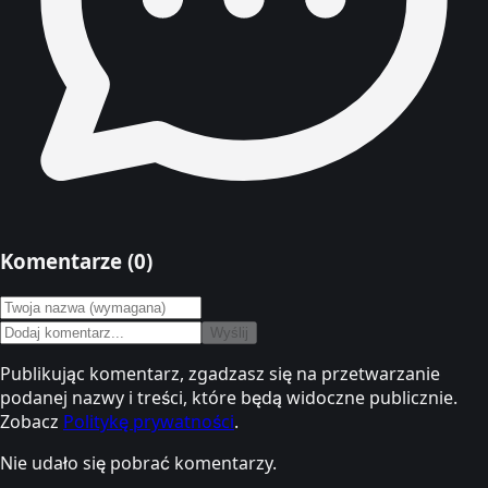
Komentarze (
0
)
Wyślij
Publikując komentarz, zgadzasz się na przetwarzanie
podanej nazwy i treści, które będą widoczne publicznie.
Zobacz
Politykę prywatności
.
Nie udało się pobrać komentarzy.