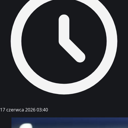
17 czerwca 2026 03:40