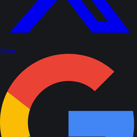
Twitter