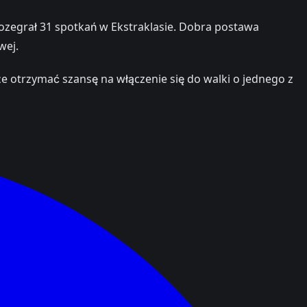
zegrał 31 spotkań w Ekstraklasie. Dobra postawa
wej.
e otrzymać szansę na włączenie się do walki o jednego z