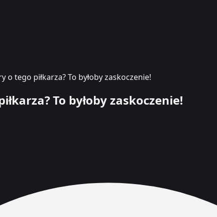
y o tego piłkarza? To byłoby zaskoczenie!
piłkarza? To byłoby zaskoczenie!