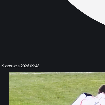
19 czerwca 2026 09:48