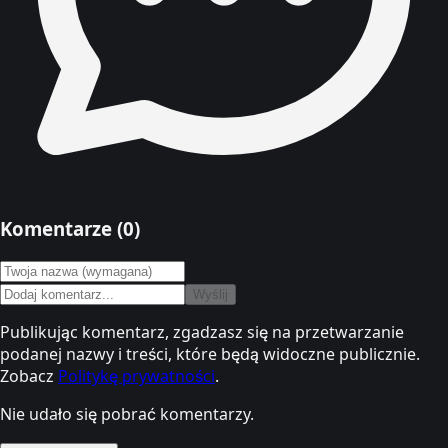
Komentarze (
0
)
Wyślij
Publikując komentarz, zgadzasz się na przetwarzanie
podanej nazwy i treści, które będą widoczne publicznie.
Zobacz
Politykę prywatności
.
Nie udało się pobrać komentarzy.