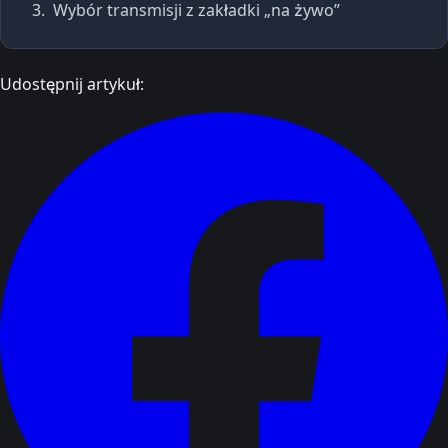
Wybór transmisji z zakładki „na żywo”
Udostępnij artykuł: