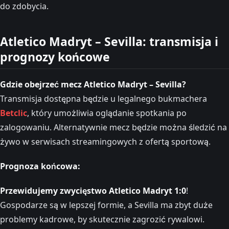
do zdobycia.
Atletico Madryt – Sevilla: transmisja i
prognozy końcowe
Gdzie obejrzeć mecz Atletico Madryt – Sevilla?
Transmisja dostępna będzie u legalnego bukmachera
Betclic
, który umożliwia oglądanie spotkania po
zalogowaniu. Alternatywnie mecz będzie można śledzić na
żywo w serwisach streamingowych z ofertą sportową.
Prognoza końcowa:
Przewidujemy zwycięstwo Atletico Madryt 1:0
!
Gospodarze są w lepszej formie, a Sevilla ma zbyt duże
problemy kadrowe, by skutecznie zagrozić rywalowi.