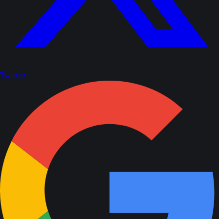
Twitter