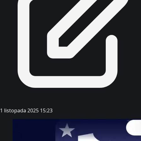
1 listopada 2025 15:23