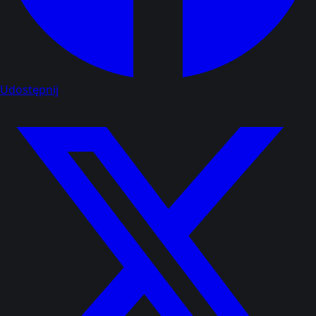
Udostępnij