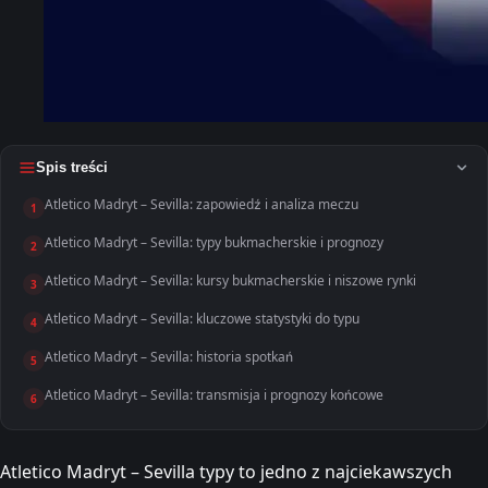
Spis treści
Atletico Madryt – Sevilla: zapowiedź i analiza meczu
1
Atletico Madryt – Sevilla: typy bukmacherskie i prognozy
2
Atletico Madryt – Sevilla: kursy bukmacherskie i niszowe rynki
3
Atletico Madryt – Sevilla: kluczowe statystyki do typu
4
Atletico Madryt – Sevilla: historia spotkań
5
Atletico Madryt – Sevilla: transmisja i prognozy końcowe
6
Atletico Madryt – Sevilla typy to jedno z najciekawszych